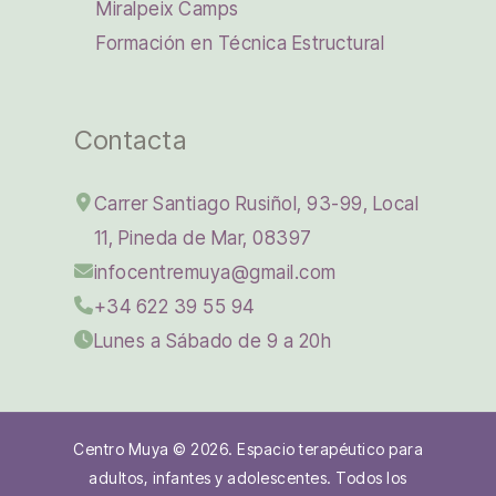
Miralpeix Camps
Formación en Técnica Estructural
Contacta
Carrer Santiago Rusiñol, 93-99, Local
11, Pineda de Mar, 08397
infocentremuya@gmail.com
+34 622 39 55 94
Lunes a Sábado de 9 a 20h
Centro Muya © 2026. Espacio terapéutico para
adultos, infantes y adolescentes. Todos los