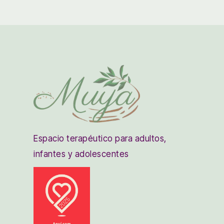
Espacio terapéutico para adultos,
infantes y adolescentes