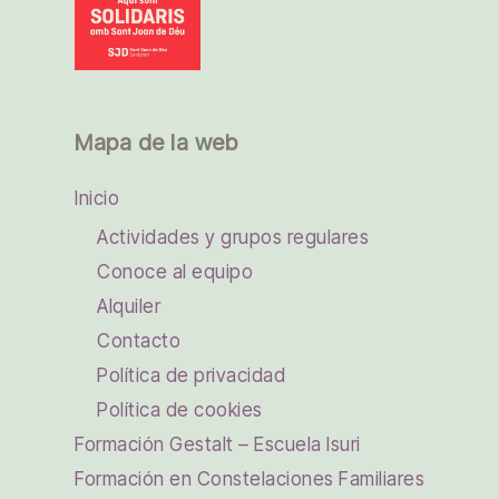
Mapa de la web
Inicio
Actividades y grupos regulares
Conoce al equipo
Alquiler
Contacto
Política de privacidad
Política de cookies
Formación Gestalt – Escuela Isuri
Formación en Constelaciones Familiares