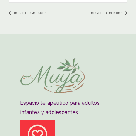
Tai Chi – Chi Kung
Tai Chi – Chi Kung
Espacio terapéutico para adultos,
infantes y adolescentes