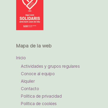
Mapa de la web
Inicio
Actividades y grupos regulares
Conoce al equipo
Alquiler
Contacto
Política de privacidad
Política de cookies