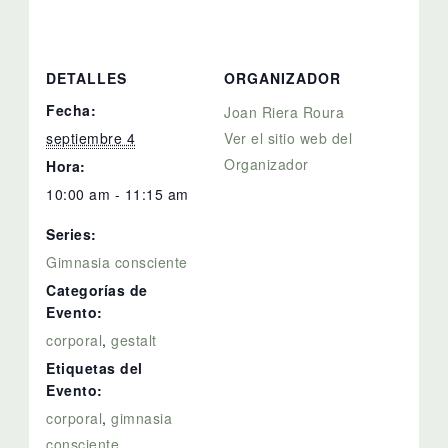
DETALLES
ORGANIZADOR
Fecha:
Joan Riera Roura
septiembre 4
Ver el sitio web del
Organizador
Hora:
10:00 am - 11:15 am
Series:
Gimnasia consciente
Categorías de
Evento:
corporal
,
gestalt
Etiquetas del
Evento:
corporal
,
gimnasia
consciente