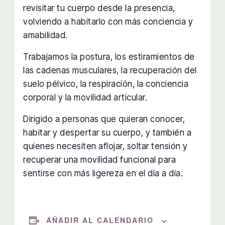
revisitar tu cuerpo desde la presencia,
volviendo a habitarlo con más conciencia y
amabilidad.
Trabajamos la postura, los estiramientos de
las cadenas musculares, la recuperación del
suelo pélvico, la respiración, la conciencia
corporal y la movilidad articular.
Dirigido a personas que quieran conocer,
habitar y despertar su cuerpo, y también a
quienes necesiten aflojar, soltar tensión y
recuperar una movilidad funcional para
sentirse con más ligereza en el día a día.
AÑADIR AL CALENDARIO