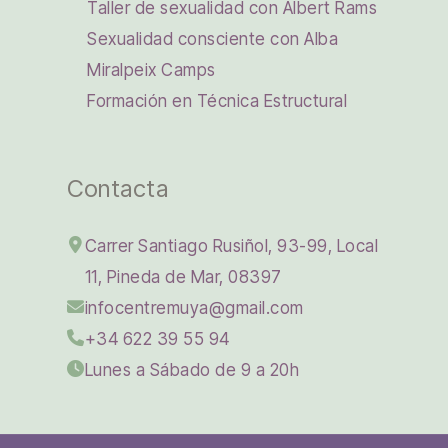
Taller de sexualidad con Albert Rams
Sexualidad consciente con Alba
Miralpeix Camps
Formación en Técnica Estructural
Contacta
Carrer Santiago Rusiñol, 93-99, Local
11, Pineda de Mar, 08397
infocentremuya@gmail.com
+34 622 39 55 94
Lunes a Sábado de 9 a 20h