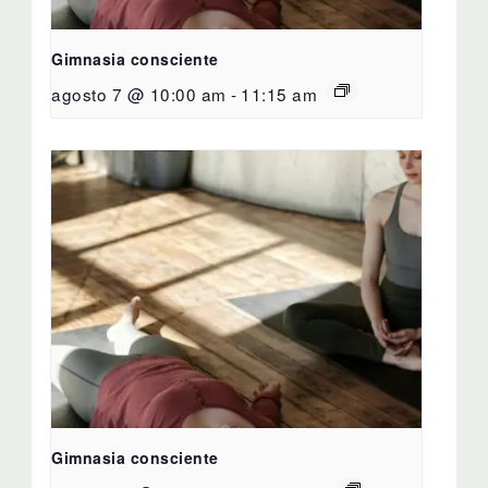
Gimnasia consciente
agosto 7 @ 10:00 am
-
11:15 am
Gimnasia consciente