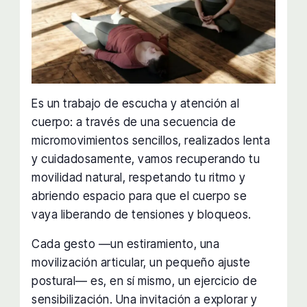
Es un trabajo de escucha y atención al
cuerpo: a través de una secuencia de
micromovimientos sencillos, realizados lenta
y cuidadosamente, vamos recuperando tu
movilidad natural, respetando tu ritmo y
abriendo espacio para que el cuerpo se
vaya liberando de tensiones y bloqueos.
Cada gesto —un estiramiento, una
movilización articular, un pequeño ajuste
postural— es, en sí mismo, un ejercicio de
sensibilización. Una invitación a explorar y