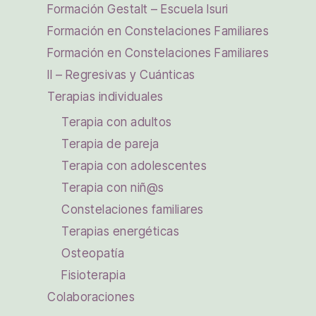
Formación Gestalt – Escuela Isuri
Formación en Constelaciones Familiares
Formación en Constelaciones Familiares
II – Regresivas y Cuánticas
Terapias individuales
Terapia con adultos
Terapia de pareja
Terapia con adolescentes
Terapia con niñ@s
Constelaciones familiares
Terapias energéticas
Osteopatía
Fisioterapia
Colaboraciones