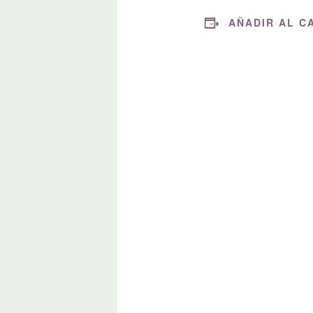
AÑADIR AL C