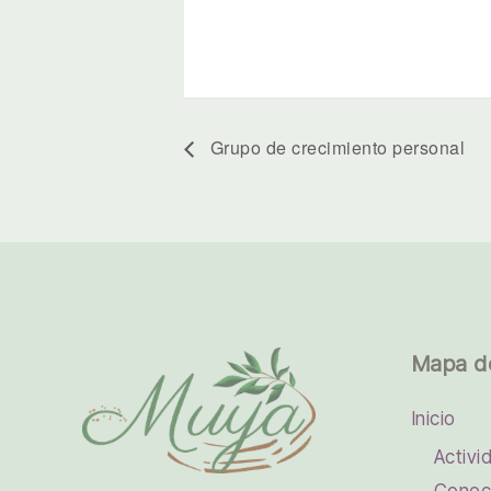
Grupo de crecimiento personal
Mapa d
Inicio
Activi