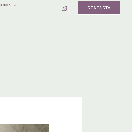
IONES
CONTACTA