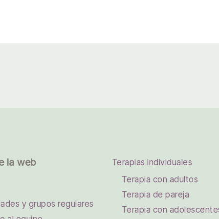
e la web
Terapias individuales
Terapia con adultos
Terapia de pareja
dades y grupos regulares
Terapia con adolescente