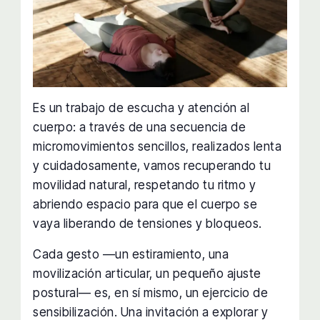
Es un trabajo de escucha y atención al
cuerpo: a través de una secuencia de
micromovimientos sencillos, realizados lenta
y cuidadosamente, vamos recuperando tu
movilidad natural, respetando tu ritmo y
abriendo espacio para que el cuerpo se
vaya liberando de tensiones y bloqueos.
Cada gesto —un estiramiento, una
movilización articular, un pequeño ajuste
postural— es, en sí mismo, un ejercicio de
sensibilización. Una invitación a explorar y