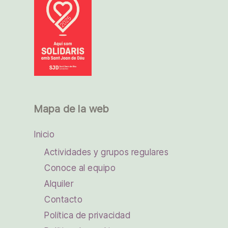
Mapa de la web
Inicio
Actividades y grupos regulares
Conoce al equipo
Alquiler
Contacto
Política de privacidad