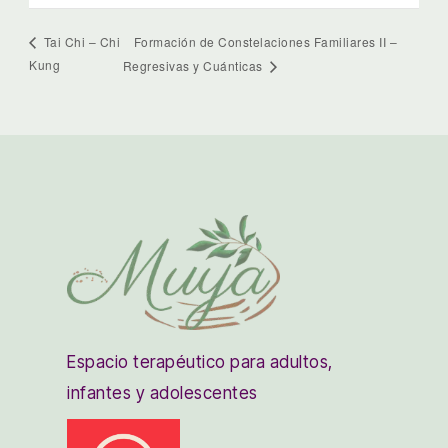
Formación de Constelaciones Familiares II –
Tai Chi – Chi
Kung
Regresivas y Cuánticas
Espacio terapéutico para adultos,
infantes y adolescentes