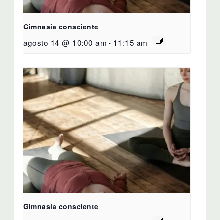
Gimnasia consciente
agosto 14 @ 10:00 am
-
11:15 am
Gimnasia consciente