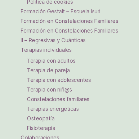
Política de cookies
Formación Gestalt – Escuela Isuri
Formación en Constelaciones Familiares
Formación en Constelaciones Familiares
II – Regresivas y Cuánticas
Terapias individuales
Terapia con adultos
Terapia de pareja
Terapia con adolescentes
Terapia con niñ@s
Constelaciones familiares
Terapias energéticas
Osteopatía
Fisioterapia
Colaboraciones