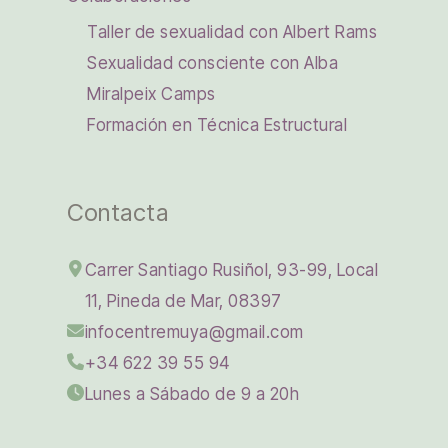
Taller de sexualidad con Albert Rams
Sexualidad consciente con Alba
Miralpeix Camps
Formación en Técnica Estructural
Contacta
Carrer Santiago Rusiñol, 93-99, Local
11, Pineda de Mar, 08397
infocentremuya@gmail.com
+34 622 39 55 94
Lunes a Sábado de 9 a 20h