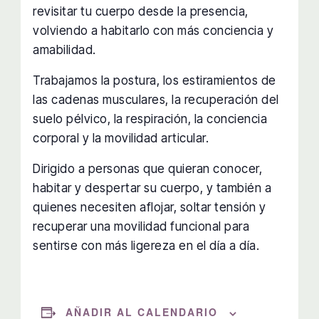
revisitar tu cuerpo desde la presencia,
volviendo a habitarlo con más conciencia y
amabilidad.
Trabajamos la postura, los estiramientos de
las cadenas musculares, la recuperación del
suelo pélvico, la respiración, la conciencia
corporal y la movilidad articular.
Dirigido a personas que quieran conocer,
habitar y despertar su cuerpo, y también a
quienes necesiten aflojar, soltar tensión y
recuperar una movilidad funcional para
sentirse con más ligereza en el día a día.
AÑADIR AL CALENDARIO