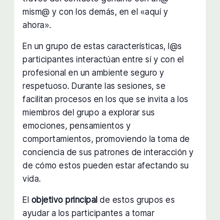
mism@ y con los demás, en el «aquí y
ahora».
En un grupo de estas características, l@s
participantes interactúan entre sí y con el
profesional en un ambiente seguro y
respetuoso. Durante las sesiones, se
facilitan procesos en los que se invita a los
miembros del grupo a explorar sus
emociones, pensamientos y
comportamientos, promoviendo la toma de
conciencia de sus patrones de interacción y
de cómo estos pueden estar afectando su
vida.
El
objetivo principal
de estos grupos es
ayudar a los participantes a tomar