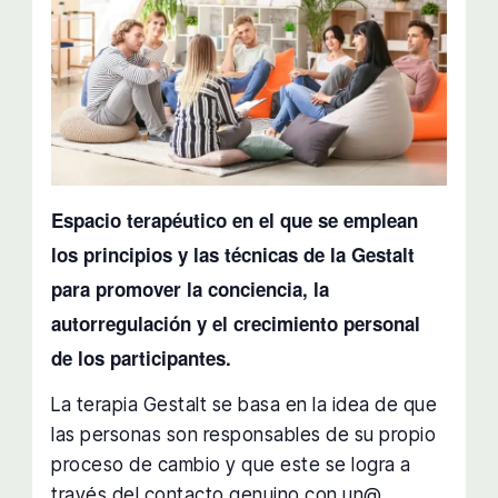
Espacio terapéutico en el que se emplean
los principios y las técnicas de la Gestalt
para promover la conciencia, la
autorregulación y el crecimiento personal
de los participantes.
La terapia Gestalt se basa en la idea de que
las personas son responsables de su propio
proceso de cambio y que este se logra a
través del contacto genuino con un@