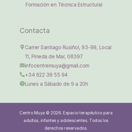
Formación en Técnica Estructural
Contacta
Carrer Santiago Rusiñol, 93-99, Local
11, Pineda de Mar, 08397
infocentremuya@gmail.com
+34 622 39 55 94
Lunes a Sábado de 9 a 20h
Centro Muya © 2026. Espacio terapéutico para
adultos, infantes y adolescentes. Todos los
derechos reservados.