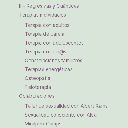
II – Regresivas y Cuánticas
Terapias individuales
Terapia con adultos
Terapia de pareja
Terapia con adolescentes
Terapia con niñ@s
Constelaciones familiares
Terapias energéticas
Osteopatía
Fisioterapia
Colaboraciones
Taller de sexualidad con Albert Rams
Sexualidad consciente con Alba
Miralpeix Camps