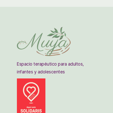
Espacio terapéutico para adultos,
infantes y adolescentes