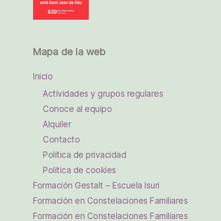
Mapa de la web
Inicio
Actividades y grupos regulares
Conoce al equipo
Alquiler
Contacto
Política de privacidad
Política de cookies
Formación Gestalt – Escuela Isuri
Formación en Constelaciones Familiares
Formación en Constelaciones Familiares