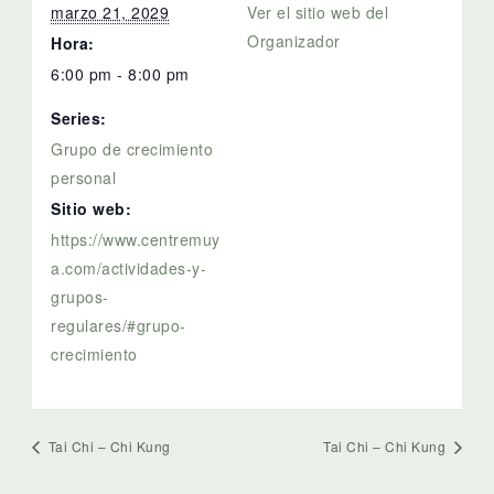
marzo 21, 2029
Ver el sitio web del
Organizador
Hora:
6:00 pm - 8:00 pm
Series:
Grupo de crecimiento
personal
Sitio web:
https://www.centremuy
a.com/actividades-y-
grupos-
regulares/#grupo-
crecimiento
Tai Chi – Chi Kung
Tai Chi – Chi Kung