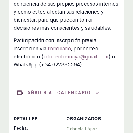
conciencia de sus propios procesos internos
y cómo estos afectan sus relaciones y
bienestar, para que puedan tomar
decisiones más conscientes y saludables.
Participación con inscripción previa
Inscripción vía
formulario
, por correo
electrónico (
infocentremuya@gmail.com
) o
WhatsApp (+34 622395594).
AÑADIR AL CALENDARIO
DETALLES
ORGANIZADOR
Fecha:
Gabriela López