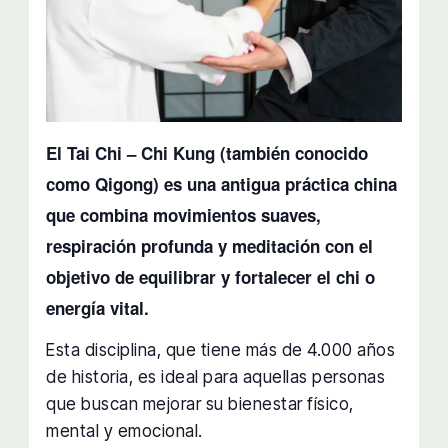
El Tai Chi – Chi Kung (también conocido
como Qigong) es una antigua práctica china
que combina movimientos suaves,
respiración profunda y meditación con el
objetivo de equilibrar y fortalecer el chi o
energía vital.
Esta disciplina, que tiene más de 4.000 años
de historia, es ideal para aquellas personas
que buscan mejorar su bienestar físico,
mental y emocional.