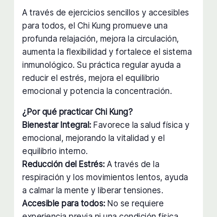
A través de ejercicios sencillos y accesibles
para todos, el Chi Kung promueve una
profunda relajación, mejora la circulación,
aumenta la flexibilidad y fortalece el sistema
inmunológico. Su práctica regular ayuda a
reducir el estrés, mejora el equilibrio
emocional y potencia la concentración.
¿Por qué practicar Chi Kung?
Bienestar Integral:
Favorece la salud física y
emocional, mejorando la vitalidad y el
equilibrio interno.
Reducción del Estrés:
A través de la
respiración y los movimientos lentos, ayuda
a calmar la mente y liberar tensiones.
Accesible para todos:
No se requiere
experiencia previa ni una condición física