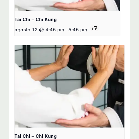
Tai Chi – Chi Kung
agosto 12 @ 4:45 pm
-
5:45 pm
Tai Chi – Chi Kung