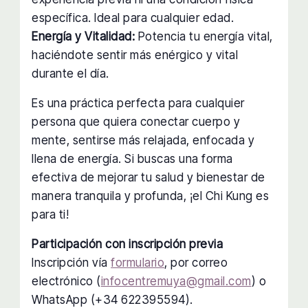
específica. Ideal para cualquier edad.
Energía y Vitalidad:
Potencia tu energía vital,
haciéndote sentir más enérgico y vital
durante el día.
Es una práctica perfecta para cualquier
persona que quiera conectar cuerpo y
mente, sentirse más relajada, enfocada y
llena de energía. Si buscas una forma
efectiva de mejorar tu salud y bienestar de
manera tranquila y profunda, ¡el Chi Kung es
para ti!
Participación con inscripción previa
Inscripción vía
formulario
, por correo
electrónico (
infocentremuya@gmail.com
) o
WhatsApp (+34 622395594).