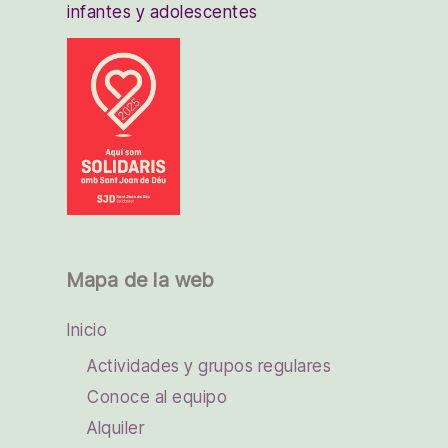
infantes y adolescentes
Mapa de la web
Inicio
Actividades y grupos regulares
Conoce al equipo
Alquiler