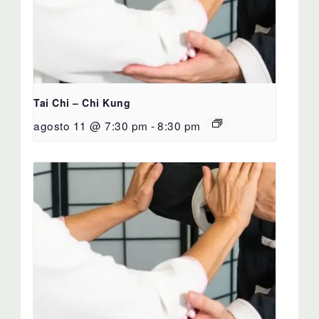
Tai Chi – Chi Kung
agosto 11 @ 7:30 pm
-
8:30 pm