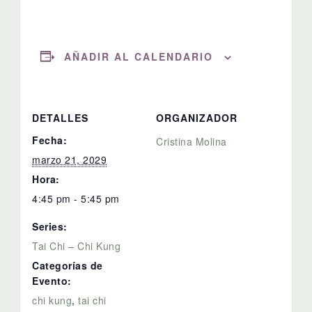
AÑADIR AL CALENDARIO
DETALLES
ORGANIZADOR
Fecha:
Cristina Molina
marzo 21, 2029
Hora:
4:45 pm - 5:45 pm
Series:
Tai Chi – Chi Kung
Categorías de
Evento:
chi kung
,
tai chi