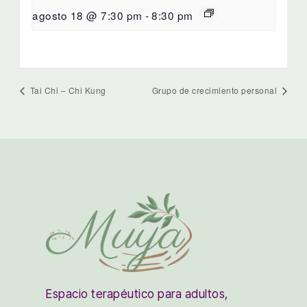
agosto 18 @ 7:30 pm
-
8:30 pm
Tai Chi – Chi Kung
Grupo de crecimiento personal
Espacio terapéutico para adultos,