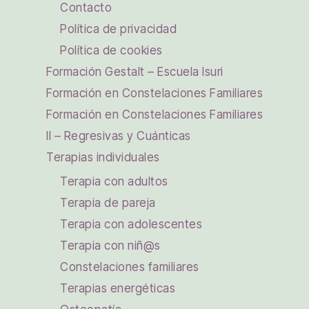
Contacto
Política de privacidad
Política de cookies
Formación Gestalt – Escuela Isuri
Formación en Constelaciones Familiares
Formación en Constelaciones Familiares
II – Regresivas y Cuánticas
Terapias individuales
Terapia con adultos
Terapia de pareja
Terapia con adolescentes
Terapia con niñ@s
Constelaciones familiares
Terapias energéticas