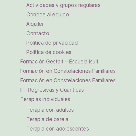
Actividades y grupos regulares
Conoce al equipo
Alquiler
Contacto
Política de privacidad
Política de cookies
Formación Gestalt – Escuela Isuri
Formación en Constelaciones Familiares
Formación en Constelaciones Familiares
II – Regresivas y Cuánticas
Terapias individuales
Terapia con adultos
Terapia de pareja
Terapia con adolescentes