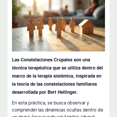
Las Constelaciones Crupales son una
técnica terapéutica que se utiliza dentro del
marco de la terapia sistémica, inspirada en
la teoría de las constelaciones familiares
desarrollada por Bert Hellinger.
En esta práctica, se busca observar y
comprender las dinámicas ocultas dentro de
un grupo (que puede ser familiar, laboral,