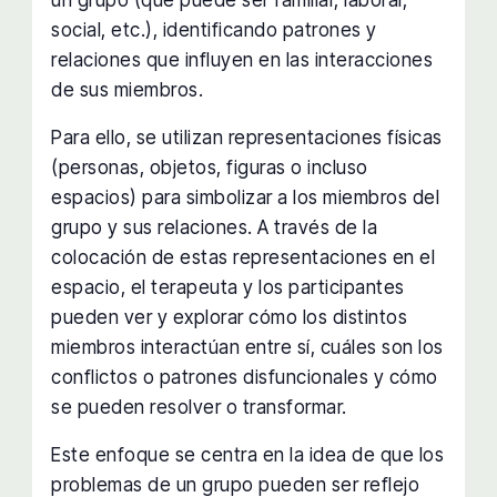
social, etc.), identificando patrones y
relaciones que influyen en las interacciones
de sus miembros.
Para ello, se utilizan representaciones físicas
(personas, objetos, figuras o incluso
espacios) para simbolizar a los miembros del
grupo y sus relaciones. A través de la
colocación de estas representaciones en el
espacio, el terapeuta y los participantes
pueden ver y explorar cómo los distintos
miembros interactúan entre sí, cuáles son los
conflictos o patrones disfuncionales y cómo
se pueden resolver o transformar.
Este enfoque se centra en la idea de que los
problemas de un grupo pueden ser reflejo