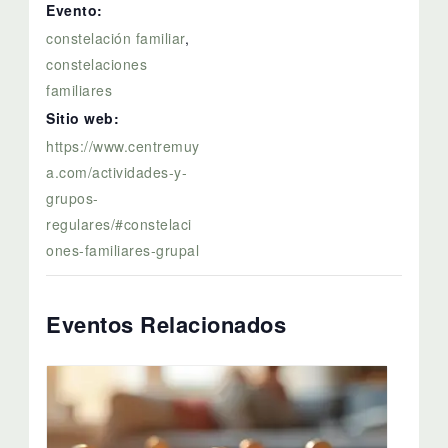
Evento:
constelación familiar
,
constelaciones
familiares
Sitio web:
https://www.centremuy
a.com/actividades-y-
grupos-
regulares/#constelaci
ones-familiares-grupal
Eventos Relacionados