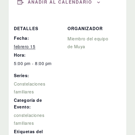
AÑADIR AL CALENDARIO
DETALLES
ORGANIZADOR
Fecha:
Miembro del equipo
febrero 15
de Muya
Hora:
5:00 pm - 8:00 pm
Series:
Constelaciones
familiares
Categoría de
Evento:
constelaciones
familiares
Etiquetas del