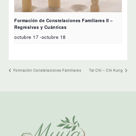
Formación de Constelaciones Familiares II –
Regresivas y Cuánticas
octubre 17
-
octubre 18
Formación Constelaciones Familiares
Tai Chi – Chi Kung