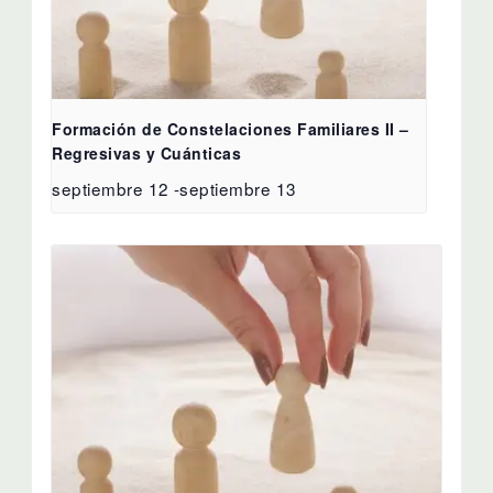
Formación de Constelaciones Familiares II –
Regresivas y Cuánticas
septiembre 12
-
septiembre 13