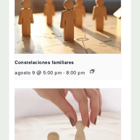
Constelaciones familiares
agosto 9 @ 5:00 pm
-
8:00 pm