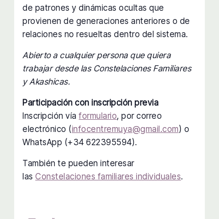
de patrones y dinámicas ocultas que
provienen de generaciones anteriores o de
relaciones no resueltas dentro del sistema.
Abierto a cualquier persona que quiera
trabajar desde las Constelaciones Familiares
y Akashicas.
Participación con inscripción previa
Inscripción vía
formulario
, por correo
electrónico (
infocentremuya@gmail.com
) o
WhatsApp (+34 622395594).
También te pueden interesar
las
Constelaciones familiares individuales
.