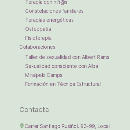
Terapia con niñ@s
Constelaciones familiares
Terapias energéticas
Osteopatía
Fisioterapia
Colaboraciones
Taller de sexualidad con Albert Rams
Sexualidad consciente con Alba
Miralpeix Camps
Formación en Técnica Estructural
Contacta
Carrer Santiago Rusiñol, 93-99, Local