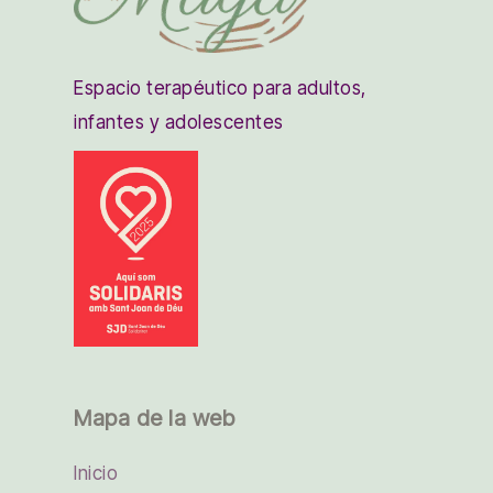
Espacio terapéutico para adultos,
infantes y adolescentes
Mapa de la web
Inicio