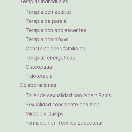
Terapias individuales
Terapia con adultos
Terapia de pareja
Terapia con adolescentes
Terapia con niñ@s
Constelaciones familiares
Terapias energéticas
Osteopatía
Fisioterapia
Colaboraciones
Taller de sexualidad con Albert Rams
Sexualidad consciente con Alba
Miralpeix Camps
Formación en Técnica Estructural