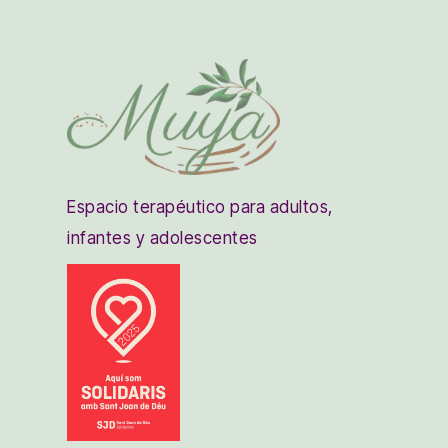
Espacio terapéutico para adultos,
infantes y adolescentes