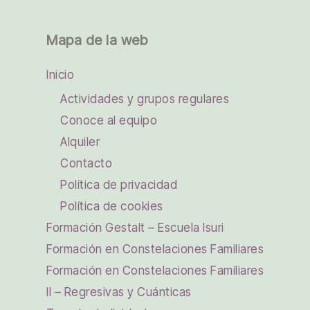
Mapa de la web
Inicio
Actividades y grupos regulares
Conoce al equipo
Alquiler
Contacto
Política de privacidad
Política de cookies
Formación Gestalt – Escuela Isuri
Formación en Constelaciones Familiares
Formación en Constelaciones Familiares
II – Regresivas y Cuánticas