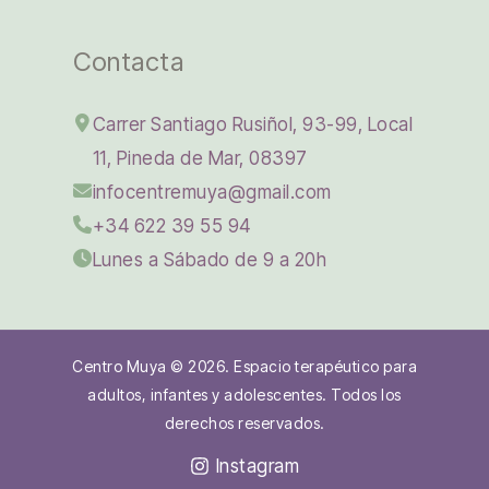
Contacta
Carrer Santiago Rusiñol, 93-99, Local
11, Pineda de Mar, 08397
infocentremuya@gmail.com
+34 622 39 55 94
Lunes a Sábado de 9 a 20h
Centro Muya © 2026. Espacio terapéutico para
adultos, infantes y adolescentes. Todos los
derechos reservados.
Instagram