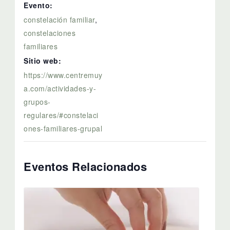
Evento:
constelación familiar
,
constelaciones
familiares
Sitio web:
https://www.centremuy
a.com/actividades-y-
grupos-
regulares/#constelaci
ones-familiares-grupal
Eventos Relacionados