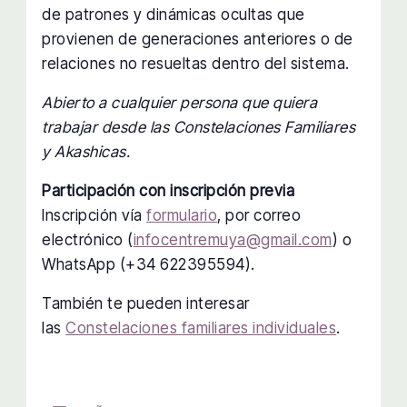
de patrones y dinámicas ocultas que
provienen de generaciones anteriores o de
relaciones no resueltas dentro del sistema.
Abierto a cualquier persona que quiera
trabajar desde las Constelaciones Familiares
y Akashicas.
Participación con inscripción previa
Inscripción vía
formulario
, por correo
electrónico (
infocentremuya@gmail.com
) o
WhatsApp (+34 622395594).
También te pueden interesar
las
Constelaciones familiares individuales
.