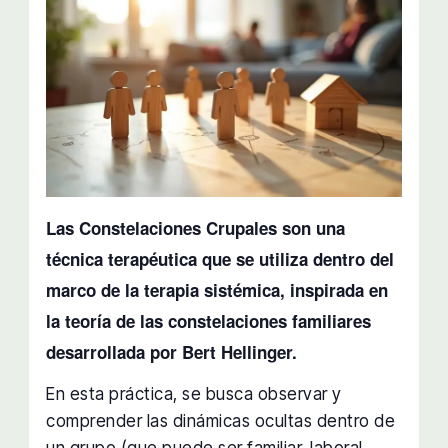
Las Constelaciones Crupales son una
técnica terapéutica que se utiliza dentro del
marco de la terapia sistémica, inspirada en
la teoría de las constelaciones familiares
desarrollada por Bert Hellinger.
En esta práctica, se busca observar y
comprender las dinámicas ocultas dentro de
un grupo (que puede ser familiar, laboral,