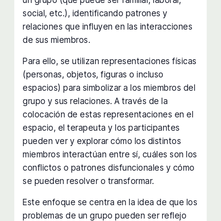
social, etc.), identificando patrones y
relaciones que influyen en las interacciones
de sus miembros.
Para ello, se utilizan representaciones físicas
(personas, objetos, figuras o incluso
espacios) para simbolizar a los miembros del
grupo y sus relaciones. A través de la
colocación de estas representaciones en el
espacio, el terapeuta y los participantes
pueden ver y explorar cómo los distintos
miembros interactúan entre sí, cuáles son los
conflictos o patrones disfuncionales y cómo
se pueden resolver o transformar.
Este enfoque se centra en la idea de que los
problemas de un grupo pueden ser reflejo