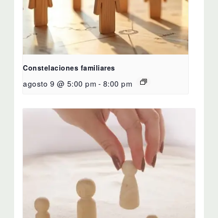
Constelaciones familiares
agosto 9 @ 5:00 pm
-
8:00 pm