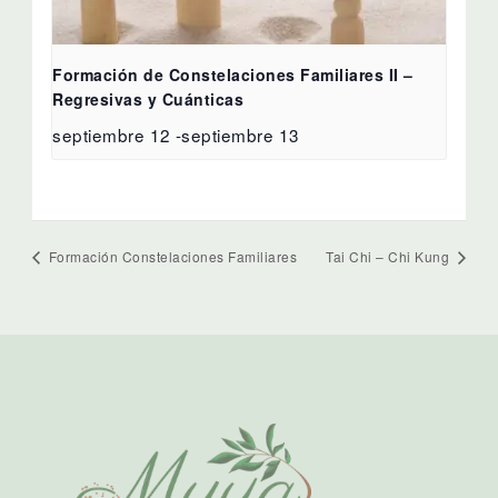
Formación de Constelaciones Familiares II –
Regresivas y Cuánticas
septiembre 12
-
septiembre 13
Formación Constelaciones Familiares
Tai Chi – Chi Kung