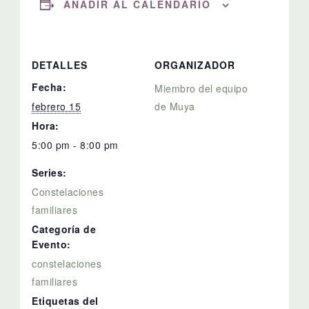
AÑADIR AL CALENDARIO
DETALLES
ORGANIZADOR
Fecha:
Miembro del equipo
febrero 15
de Muya
Hora:
5:00 pm - 8:00 pm
Series:
Constelaciones
familiares
Categoría de
Evento:
constelaciones
familiares
Etiquetas del