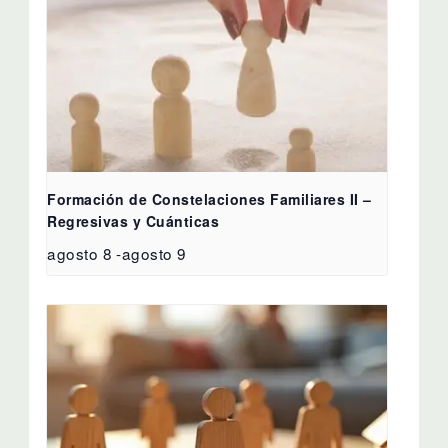
Formación de Constelaciones Familiares II –
Regresivas y Cuánticas
agosto 8
-
agosto 9