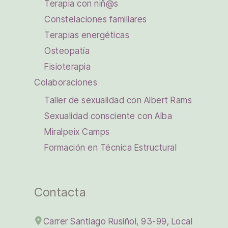
Terapia con niñ@s
Constelaciones familiares
Terapias energéticas
Osteopatía
Fisioterapia
Colaboraciones
Taller de sexualidad con Albert Rams
Sexualidad consciente con Alba
Miralpeix Camps
Formación en Técnica Estructural
Contacta
Carrer Santiago Rusiñol, 93-99, Local