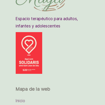
Espacio terapéutico para adultos,
infantes y adolescentes
Mapa de la web
Inicio