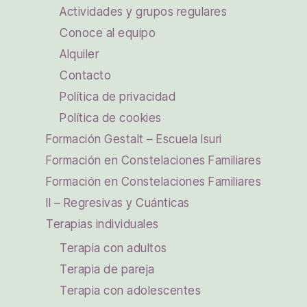
Actividades y grupos regulares
Conoce al equipo
Alquiler
Contacto
Política de privacidad
Política de cookies
Formación Gestalt – Escuela Isuri
Formación en Constelaciones Familiares
Formación en Constelaciones Familiares
II – Regresivas y Cuánticas
Terapias individuales
Terapia con adultos
Terapia de pareja
Terapia con adolescentes