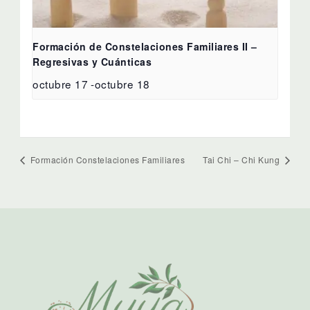
Formación de Constelaciones Familiares II –
Regresivas y Cuánticas
octubre 17
-
octubre 18
Formación Constelaciones Familiares
Tai Chi – Chi Kung