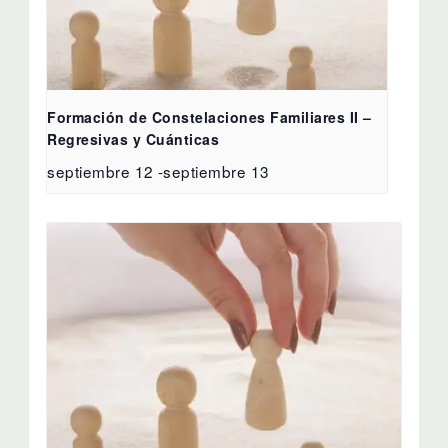
Formación de Constelaciones Familiares II –
Regresivas y Cuánticas
septiembre 12
-
septiembre 13