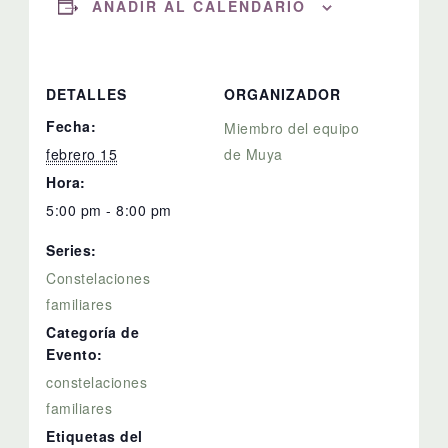
AÑADIR AL CALENDARIO
DETALLES
ORGANIZADOR
Fecha:
Miembro del equipo
febrero 15
de Muya
Hora:
5:00 pm - 8:00 pm
Series:
Constelaciones
familiares
Categoría de
Evento:
constelaciones
familiares
Etiquetas del