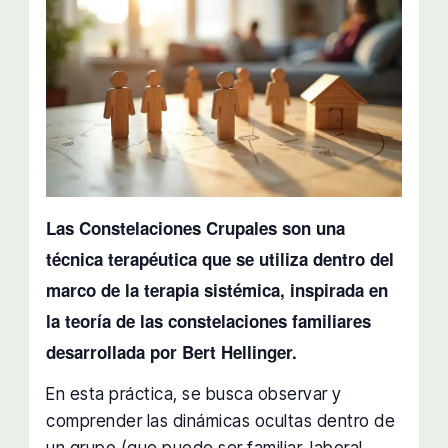
Las Constelaciones Crupales son una
técnica terapéutica que se utiliza dentro del
marco de la terapia sistémica, inspirada en
la teoría de las constelaciones familiares
desarrollada por Bert Hellinger.
En esta práctica, se busca observar y
comprender las dinámicas ocultas dentro de
un grupo (que puede ser familiar, laboral,