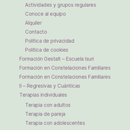
Actividades y grupos regulares
Conoce al equipo
Alquiler
Contacto
Política de privacidad
Política de cookies
Formación Gestalt – Escuela Isuri
Formación en Constelaciones Familiares
Formación en Constelaciones Familiares
II – Regresivas y Cuánticas
Terapias individuales
Terapia con adultos
Terapia de pareja
Terapia con adolescentes