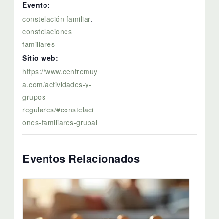
Evento:
constelación familiar
,
constelaciones
familiares
Sitio web:
https://www.centremuy
a.com/actividades-y-
grupos-
regulares/#constelaci
ones-familiares-grupal
Eventos Relacionados