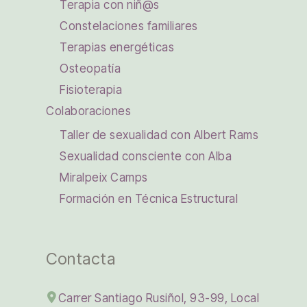
Terapia con niñ@s
Constelaciones familiares
Terapias energéticas
Osteopatía
Fisioterapia
Colaboraciones
Taller de sexualidad con Albert Rams
Sexualidad consciente con Alba
Miralpeix Camps
Formación en Técnica Estructural
Contacta
Carrer Santiago Rusiñol, 93-99, Local