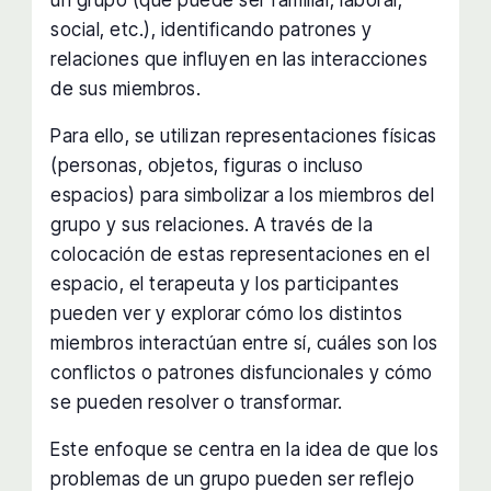
social, etc.), identificando patrones y
relaciones que influyen en las interacciones
de sus miembros.
Para ello, se utilizan representaciones físicas
(personas, objetos, figuras o incluso
espacios) para simbolizar a los miembros del
grupo y sus relaciones. A través de la
colocación de estas representaciones en el
espacio, el terapeuta y los participantes
pueden ver y explorar cómo los distintos
miembros interactúan entre sí, cuáles son los
conflictos o patrones disfuncionales y cómo
se pueden resolver o transformar.
Este enfoque se centra en la idea de que los
problemas de un grupo pueden ser reflejo