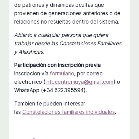
de patrones y dinámicas ocultas que
provienen de generaciones anteriores o de
relaciones no resueltas dentro del sistema.
Abierto a cualquier persona que quiera
trabajar desde las Constelaciones Familiares
y Akashicas.
Participación con inscripción previa
Inscripción vía
formulario
, por correo
electrónico (
infocentremuya@gmail.com
) o
WhatsApp (+34 622395594).
También te pueden interesar
las
Constelaciones familiares individuales
.