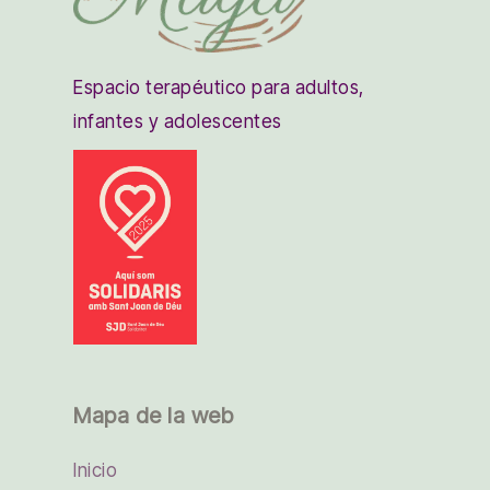
Espacio terapéutico para adultos,
infantes y adolescentes
Mapa de la web
Inicio