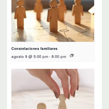
Constelaciones familiares
agosto 9 @ 5:00 pm
-
8:00 pm