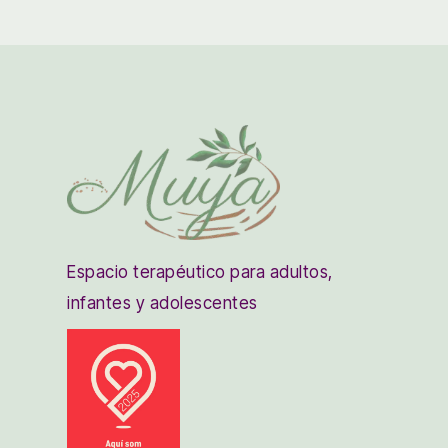
Espacio terapéutico para adultos,
infantes y adolescentes