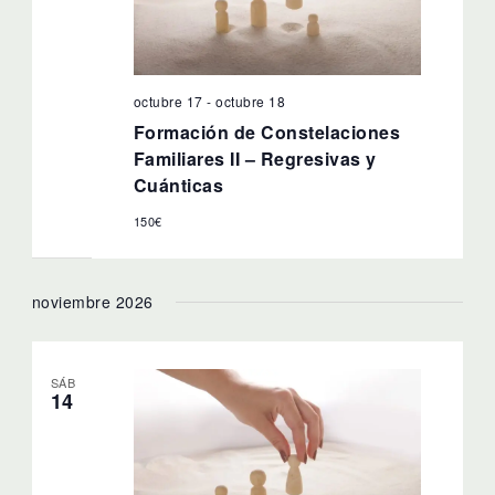
octubre 17
-
octubre 18
Formación de Constelaciones
Familiares II – Regresivas y
Cuánticas
150€
noviembre 2026
SÁB
14