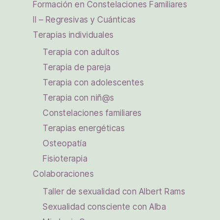
Formación en Constelaciones Familiares
II – Regresivas y Cuánticas
Terapias individuales
Terapia con adultos
Terapia de pareja
Terapia con adolescentes
Terapia con niñ@s
Constelaciones familiares
Terapias energéticas
Osteopatía
Fisioterapia
Colaboraciones
Taller de sexualidad con Albert Rams
Sexualidad consciente con Alba