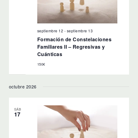
septiembre 12
-
septiembre 13
Formación de Constelaciones
Familiares II – Regresivas y
Cuánticas
150€
octubre 2026
SÁB
17