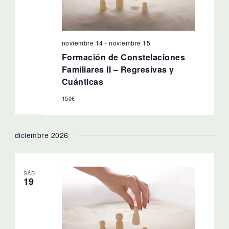
noviembre 14
-
noviembre 15
Formación de Constelaciones
Familiares II – Regresivas y
Cuánticas
150€
diciembre 2026
SÁB
19