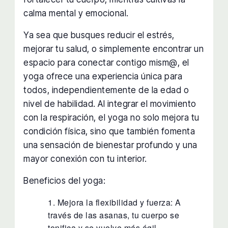
calma mental y emocional.
Ya sea que busques reducir el estrés,
mejorar tu salud, o simplemente encontrar un
espacio para conectar contigo mism@, el
yoga ofrece una experiencia única para
todos, independientemente de la edad o
nivel de habilidad. Al integrar el movimiento
con la respiración, el yoga no solo mejora tu
condición física, sino que también fomenta
una sensación de bienestar profundo y una
mayor conexión con tu interior.
Beneficios del yoga:
Mejora la flexibilidad y fuerza: A
través de las asanas, tu cuerpo se
tonifica y se vuelve más ágil.