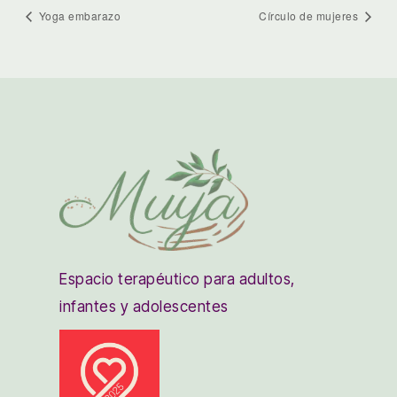
Yoga embarazo
Círculo de mujeres
Espacio terapéutico para adultos,
infantes y adolescentes