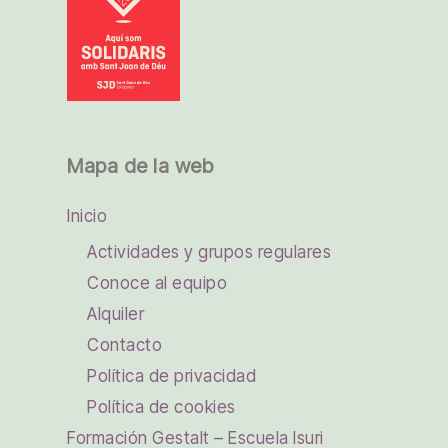
Mapa de la web
Inicio
Actividades y grupos regulares
Conoce al equipo
Alquiler
Contacto
Política de privacidad
Política de cookies
Formación Gestalt – Escuela Isuri