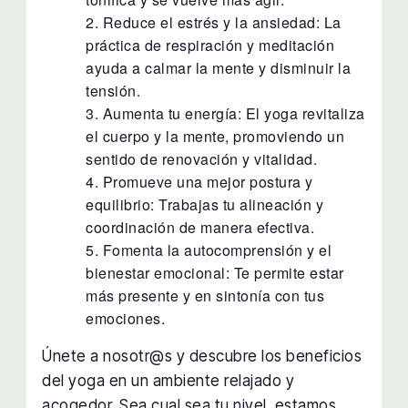
Reduce el estrés y la ansiedad: La
práctica de respiración y meditación
ayuda a calmar la mente y disminuir la
tensión.
Aumenta tu energía: El yoga revitaliza
el cuerpo y la mente, promoviendo un
sentido de renovación y vitalidad.
Promueve una mejor postura y
equilibrio: Trabajas tu alineación y
coordinación de manera efectiva.
Fomenta la autocomprensión y el
bienestar emocional: Te permite estar
más presente y en sintonía con tus
emociones.
Únete a nosotr@s y descubre los beneficios
del yoga en un ambiente relajado y
acogedor. Sea cual sea tu nivel, estamos