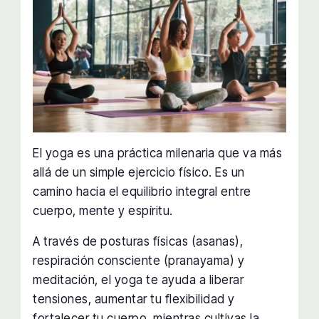
El yoga es una práctica milenaria que va más
allá de un simple ejercicio físico. Es un
camino hacia el equilibrio integral entre
cuerpo, mente y espíritu.
A través de posturas físicas (asanas),
respiración consciente (pranayama) y
meditación, el yoga te ayuda a liberar
tensiones, aumentar tu flexibilidad y
fortalecer tu cuerpo, mientras cultivas la