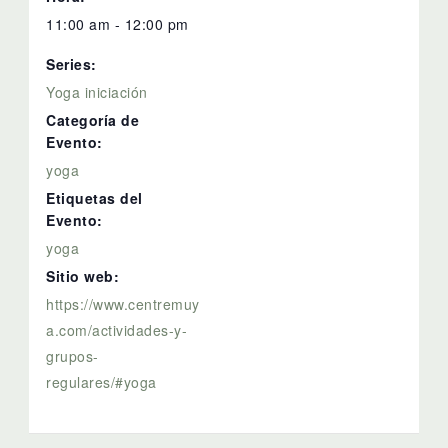
11:00 am - 12:00 pm
Series:
Yoga iniciación
Categoría de
Evento:
yoga
Etiquetas del
Evento:
yoga
Sitio web:
https://www.centremuy
a.com/actividades-y-
grupos-
regulares/#yoga