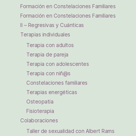
Formación en Constelaciones Familiares
Formación en Constelaciones Familiares
II – Regresivas y Cuánticas
Terapias individuales
Terapia con adultos
Terapia de pareja
Terapia con adolescentes
Terapia con niñ@s
Constelaciones familiares
Terapias energéticas
Osteopatía
Fisioterapia
Colaboraciones
Taller de sexualidad con Albert Rams