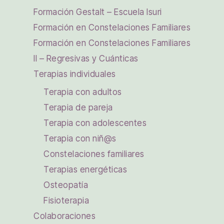
Formación Gestalt – Escuela Isuri
Formación en Constelaciones Familiares
Formación en Constelaciones Familiares
II – Regresivas y Cuánticas
Terapias individuales
Terapia con adultos
Terapia de pareja
Terapia con adolescentes
Terapia con niñ@s
Constelaciones familiares
Terapias energéticas
Osteopatía
Fisioterapia
Colaboraciones