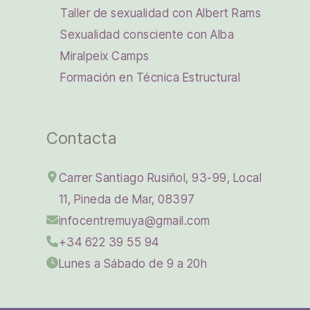
Taller de sexualidad con Albert Rams
Sexualidad consciente con Alba
Miralpeix Camps
Formación en Técnica Estructural
Contacta
Carrer Santiago Rusiñol, 93-99, Local
11, Pineda de Mar, 08397
infocentremuya@gmail.com
+34 622 39 55 94
Lunes a Sábado de 9 a 20h