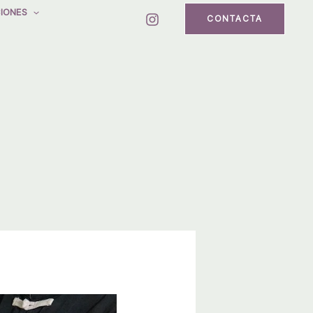
IONES
CONTACTA