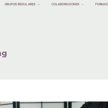
GRUPOS REGULARES
COLABORACIONES
FORMAC
ng