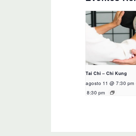
Tai Chi – Chi Kung
agosto 11 @ 7:30 pm
8:30 pm