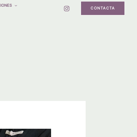
IONES
CONTACTA