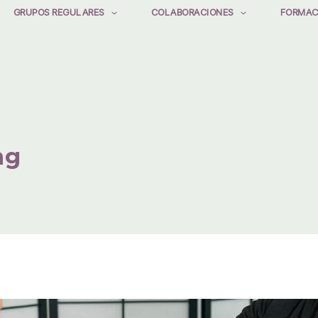
GRUPOS REGULARES
COLABORACIONES
FORMAC
ng