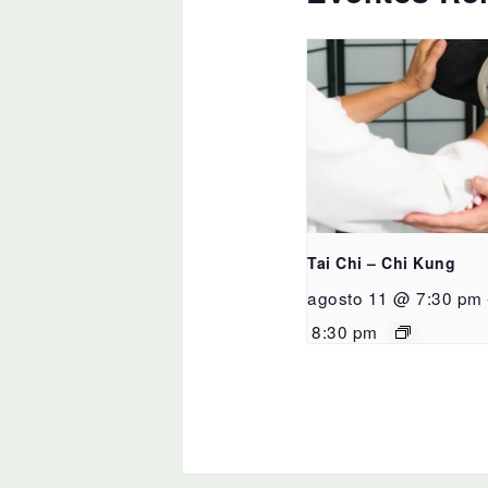
Tai Chi – Chi Kung
agosto 11 @ 7:30 pm
8:30 pm