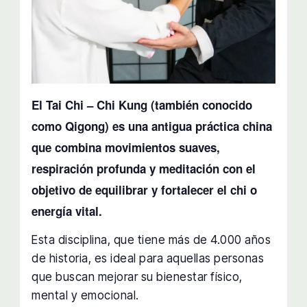
El Tai Chi – Chi Kung (también conocido
como Qigong) es una antigua práctica china
que combina movimientos suaves,
respiración profunda y meditación con el
objetivo de equilibrar y fortalecer el chi o
energía vital.
Esta disciplina, que tiene más de 4.000 años
de historia, es ideal para aquellas personas
que buscan mejorar su bienestar físico,
mental y emocional.