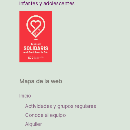
infantes y adolescentes
Mapa de la web
Inicio
Actividades y grupos regulares
Conoce al equipo
Alquiler