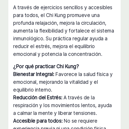
A través de ejercicios sencillos y accesibles
para todos, el Chi Kung promueve una
profunda relajación, mejora la circulación,
aumenta la flexibilidad y fortalece el sistema
inmunológico. Su práctica regular ayuda a
reducir el estrés, mejora el equilibrio
emocional y potencia la concentración.
¿Por qué practicar Chi Kung?
Bienestar Integral:
Favorece la salud física y
emocional, mejorando la vitalidad y el
equilibrio interno.
Reducción del Estrés:
A través de la
respiración y los movimientos lentos, ayuda
a calmar la mente y liberar tensiones.
Accesible para todos:
No se requiere
experiencia previa ni una condición física