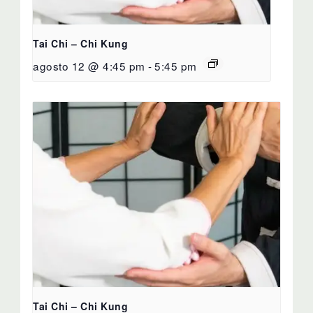
Tai Chi – Chi Kung
agosto 12 @ 4:45 pm
-
5:45 pm
Tai Chi – Chi Kung