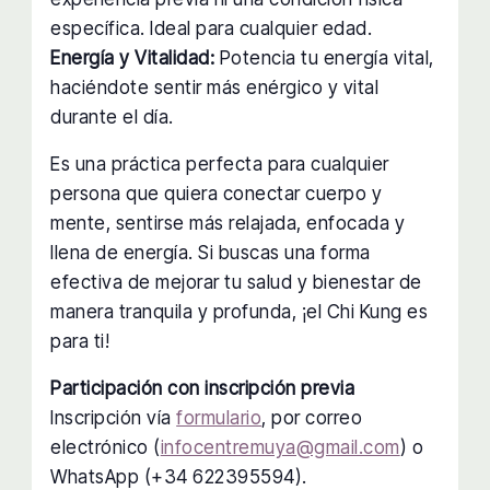
específica. Ideal para cualquier edad.
Energía y Vitalidad:
Potencia tu energía vital,
haciéndote sentir más enérgico y vital
durante el día.
Es una práctica perfecta para cualquier
persona que quiera conectar cuerpo y
mente, sentirse más relajada, enfocada y
llena de energía. Si buscas una forma
efectiva de mejorar tu salud y bienestar de
manera tranquila y profunda, ¡el Chi Kung es
para ti!
Participación con inscripción previa
Inscripción vía
formulario
, por correo
electrónico (
infocentremuya@gmail.com
) o
WhatsApp (+34 622395594).