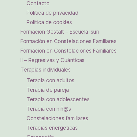
Contacto
Política de privacidad
Política de cookies
Formación Gestalt – Escuela Isuri
Formación en Constelaciones Familiares
Formación en Constelaciones Familiares
II – Regresivas y Cuánticas
Terapias individuales
Terapia con adultos
Terapia de pareja
Terapia con adolescentes
Terapia con niñ@s
Constelaciones familiares
Terapias energéticas