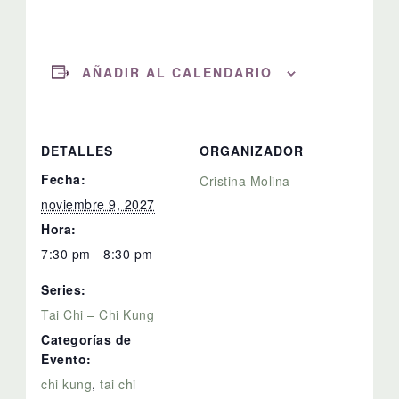
AÑADIR AL CALENDARIO
DETALLES
ORGANIZADOR
Fecha:
Cristina Molina
noviembre 9, 2027
Hora:
7:30 pm - 8:30 pm
Series:
Tai Chi – Chi Kung
Categorías de
Evento:
chi kung
,
tai chi