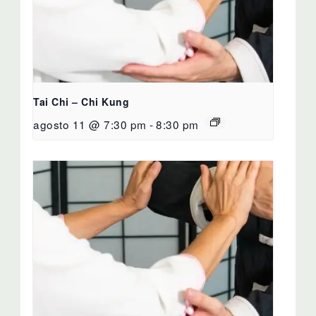
Tai Chi – Chi Kung
agosto 11 @ 7:30 pm
-
8:30 pm