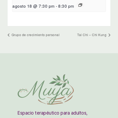
agosto 18 @ 7:30 pm
-
8:30 pm
Grupo de crecimiento personal
Tai Chi – Chi Kung
Espacio terapéutico para adultos,