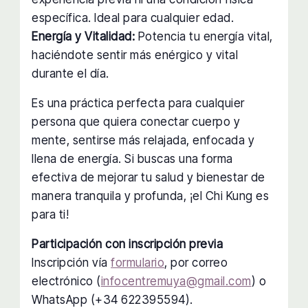
específica. Ideal para cualquier edad.
Energía y Vitalidad:
Potencia tu energía vital,
haciéndote sentir más enérgico y vital
durante el día.
Es una práctica perfecta para cualquier
persona que quiera conectar cuerpo y
mente, sentirse más relajada, enfocada y
llena de energía. Si buscas una forma
efectiva de mejorar tu salud y bienestar de
manera tranquila y profunda, ¡el Chi Kung es
para ti!
Participación con inscripción previa
Inscripción vía
formulario
, por correo
electrónico (
infocentremuya@gmail.com
) o
WhatsApp (+34 622395594).