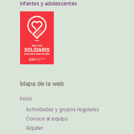
infantes y adolescentes
Mapa de la web
Inicio
Actividades y grupos regulares
Conoce al equipo
Alquiler