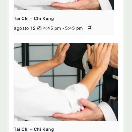
Tai Chi – Chi Kung
agosto 12 @ 4:45 pm
-
5:45 pm
Tai Chi – Chi Kung