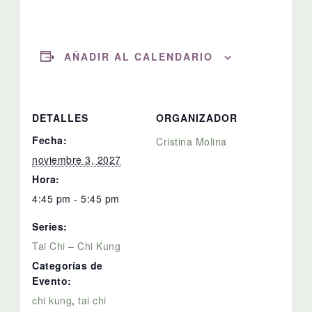
AÑADIR AL CALENDARIO
DETALLES
ORGANIZADOR
Fecha:
Cristina Molina
noviembre 3, 2027
Hora:
4:45 pm - 5:45 pm
Series:
Tai Chi – Chi Kung
Categorías de
Evento:
chi kung
,
tai chi