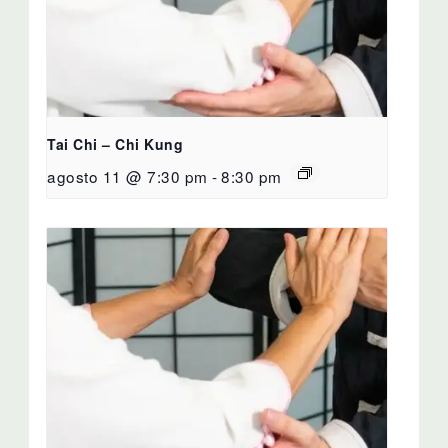
Tai Chi – Chi Kung
agosto 11 @ 7:30 pm
-
8:30 pm