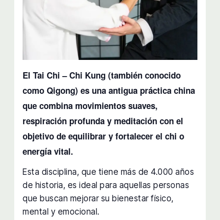
El Tai Chi – Chi Kung (también conocido
como Qigong) es una antigua práctica china
que combina movimientos suaves,
respiración profunda y meditación con el
objetivo de equilibrar y fortalecer el chi o
energía vital.
Esta disciplina, que tiene más de 4.000 años
de historia, es ideal para aquellas personas
que buscan mejorar su bienestar físico,
mental y emocional.