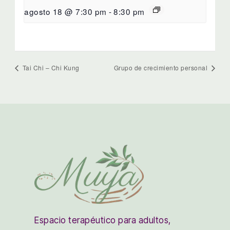
agosto 18 @ 7:30 pm
-
8:30 pm
Tai Chi – Chi Kung
Grupo de crecimiento personal
Espacio terapéutico para adultos,