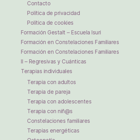
Contacto
Política de privacidad
Política de cookies
Formación Gestalt – Escuela Isuri
Formación en Constelaciones Familiares
Formación en Constelaciones Familiares
II – Regresivas y Cuánticas
Terapias individuales
Terapia con adultos
Terapia de pareja
Terapia con adolescentes
Terapia con niñ@s
Constelaciones familiares
Terapias energéticas