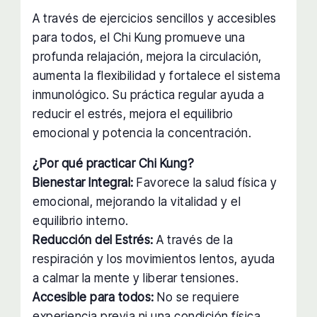
A través de ejercicios sencillos y accesibles
para todos, el Chi Kung promueve una
profunda relajación, mejora la circulación,
aumenta la flexibilidad y fortalece el sistema
inmunológico. Su práctica regular ayuda a
reducir el estrés, mejora el equilibrio
emocional y potencia la concentración.
¿Por qué practicar Chi Kung?
Bienestar Integral:
Favorece la salud física y
emocional, mejorando la vitalidad y el
equilibrio interno.
Reducción del Estrés:
A través de la
respiración y los movimientos lentos, ayuda
a calmar la mente y liberar tensiones.
Accesible para todos:
No se requiere
experiencia previa ni una condición física