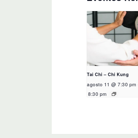
Tai Chi – Chi Kung
agosto 11 @ 7:30 pm
8:30 pm