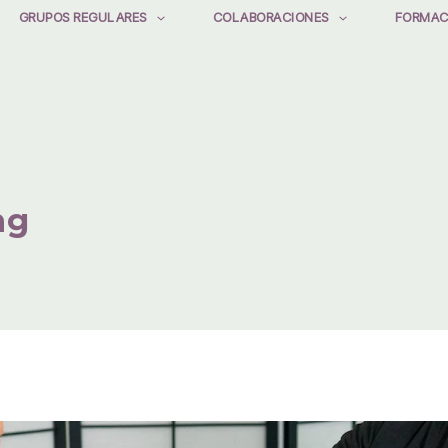
GRUPOS REGULARES
COLABORACIONES
FORMAC
ng