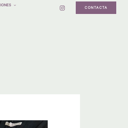
IONES
CONTACTA