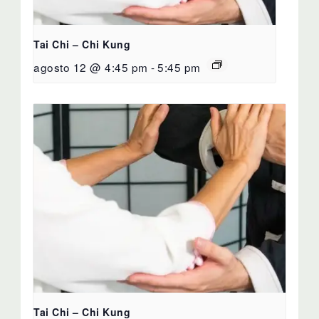
Tai Chi – Chi Kung
agosto 12 @ 4:45 pm
-
5:45 pm
Tai Chi – Chi Kung