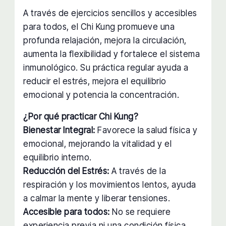
A través de ejercicios sencillos y accesibles
para todos, el Chi Kung promueve una
profunda relajación, mejora la circulación,
aumenta la flexibilidad y fortalece el sistema
inmunológico. Su práctica regular ayuda a
reducir el estrés, mejora el equilibrio
emocional y potencia la concentración.
¿Por qué practicar Chi Kung?
Bienestar Integral:
Favorece la salud física y
emocional, mejorando la vitalidad y el
equilibrio interno.
Reducción del Estrés:
A través de la
respiración y los movimientos lentos, ayuda
a calmar la mente y liberar tensiones.
Accesible para todos:
No se requiere
experiencia previa ni una condición física