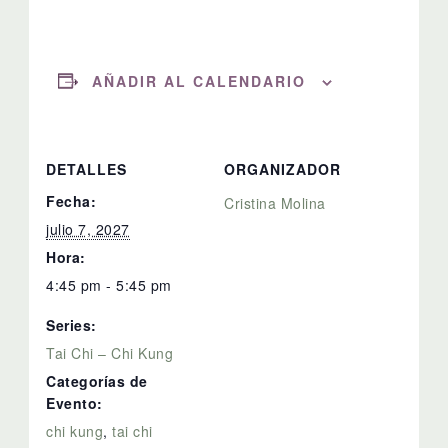
AÑADIR AL CALENDARIO
DETALLES
ORGANIZADOR
Fecha:
Cristina Molina
julio 7, 2027
Hora:
4:45 pm - 5:45 pm
Series:
Tai Chi – Chi Kung
Categorías de
Evento:
chi kung
,
tai chi