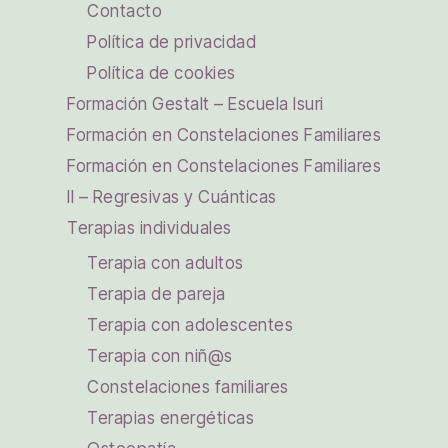
Contacto
Política de privacidad
Política de cookies
Formación Gestalt – Escuela Isuri
Formación en Constelaciones Familiares
Formación en Constelaciones Familiares
II – Regresivas y Cuánticas
Terapias individuales
Terapia con adultos
Terapia de pareja
Terapia con adolescentes
Terapia con niñ@s
Constelaciones familiares
Terapias energéticas