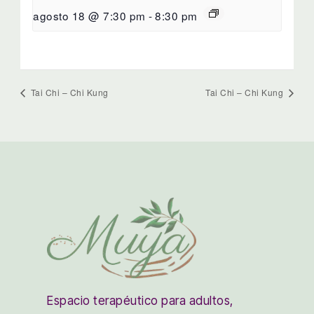
agosto 18 @ 7:30 pm
-
8:30 pm
Tai Chi – Chi Kung
Tai Chi – Chi Kung
Espacio terapéutico para adultos,