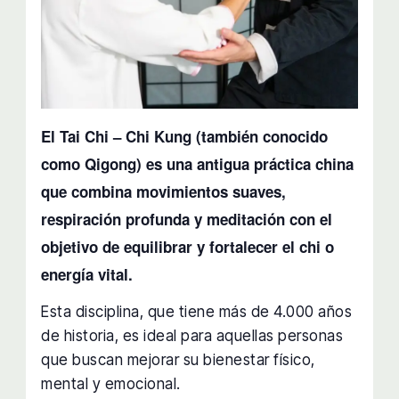
El Tai Chi – Chi Kung (también conocido
como Qigong) es una antigua práctica china
que combina movimientos suaves,
respiración profunda y meditación con el
objetivo de equilibrar y fortalecer el chi o
energía vital.
Esta disciplina, que tiene más de 4.000 años
de historia, es ideal para aquellas personas
que buscan mejorar su bienestar físico,
mental y emocional.