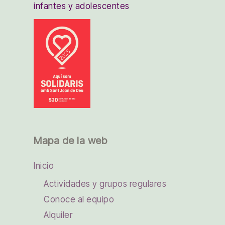
infantes y adolescentes
Mapa de la web
Inicio
Actividades y grupos regulares
Conoce al equipo
Alquiler