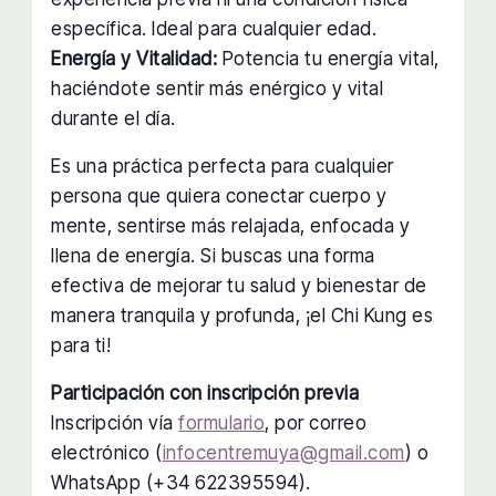
específica. Ideal para cualquier edad.
Energía y Vitalidad:
Potencia tu energía vital,
haciéndote sentir más enérgico y vital
durante el día.
Es una práctica perfecta para cualquier
persona que quiera conectar cuerpo y
mente, sentirse más relajada, enfocada y
llena de energía. Si buscas una forma
efectiva de mejorar tu salud y bienestar de
manera tranquila y profunda, ¡el Chi Kung es
para ti!
Participación con inscripción previa
Inscripción vía
formulario
, por correo
electrónico (
infocentremuya@gmail.com
) o
WhatsApp (+34 622395594).