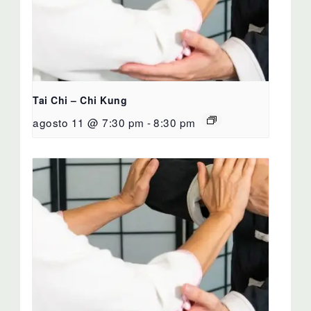
Tai Chi – Chi Kung
agosto 11 @ 7:30 pm
-
8:30 pm