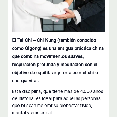
El Tai Chi – Chi Kung (también conocido
como Qigong) es una antigua práctica china
que combina movimientos suaves,
respiración profunda y meditación con el
objetivo de equilibrar y fortalecer el chi o
energía vital.
Esta disciplina, que tiene más de 4.000 años
de historia, es ideal para aquellas personas
que buscan mejorar su bienestar físico,
mental y emocional.