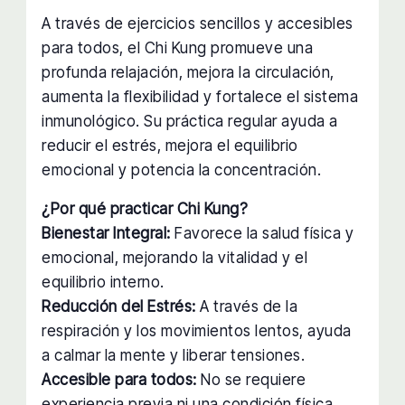
A través de ejercicios sencillos y accesibles
para todos, el Chi Kung promueve una
profunda relajación, mejora la circulación,
aumenta la flexibilidad y fortalece el sistema
inmunológico. Su práctica regular ayuda a
reducir el estrés, mejora el equilibrio
emocional y potencia la concentración.
¿Por qué practicar Chi Kung?
Bienestar Integral:
Favorece la salud física y
emocional, mejorando la vitalidad y el
equilibrio interno.
Reducción del Estrés:
A través de la
respiración y los movimientos lentos, ayuda
a calmar la mente y liberar tensiones.
Accesible para todos:
No se requiere
experiencia previa ni una condición física