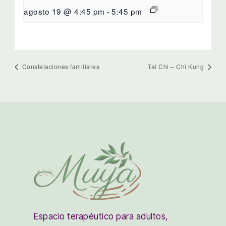
agosto 19 @ 4:45 pm
-
5:45 pm
Constelaciones familiares
Tai Chi – Chi Kung
Espacio terapéutico para adultos,