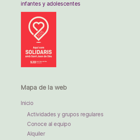
infantes y adolescentes
Mapa de la web
Inicio
Actividades y grupos regulares
Conoce al equipo
Alquiler