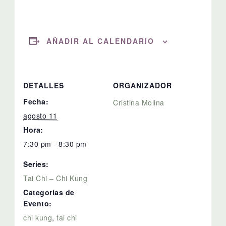
AÑADIR AL CALENDARIO
DETALLES
ORGANIZADOR
Fecha:
Cristina Molina
agosto 11
Hora:
7:30 pm - 8:30 pm
Series:
Tai Chi – Chi Kung
Categorías de
Evento:
chi kung
,
tai chi