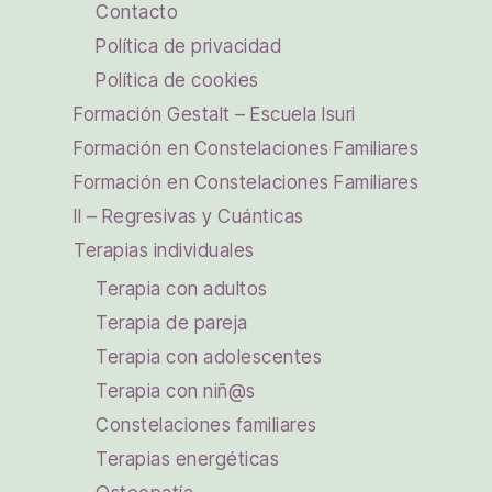
Contacto
Política de privacidad
Política de cookies
Formación Gestalt – Escuela Isuri
Formación en Constelaciones Familiares
Formación en Constelaciones Familiares
II – Regresivas y Cuánticas
Terapias individuales
Terapia con adultos
Terapia de pareja
Terapia con adolescentes
Terapia con niñ@s
Constelaciones familiares
Terapias energéticas