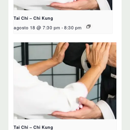
Tai Chi – Chi Kung
agosto 18 @ 7:30 pm
-
8:30 pm
Tai Chi – Chi Kung