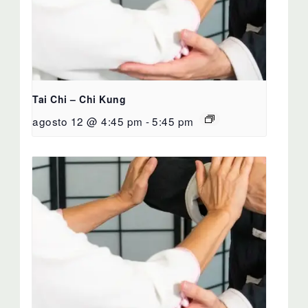
Tai Chi – Chi Kung
agosto 12 @ 4:45 pm
-
5:45 pm