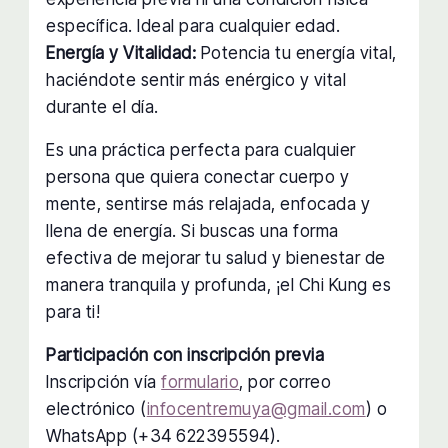
específica. Ideal para cualquier edad.
Energía y Vitalidad:
Potencia tu energía vital,
haciéndote sentir más enérgico y vital
durante el día.
Es una práctica perfecta para cualquier
persona que quiera conectar cuerpo y
mente, sentirse más relajada, enfocada y
llena de energía. Si buscas una forma
efectiva de mejorar tu salud y bienestar de
manera tranquila y profunda, ¡el Chi Kung es
para ti!
Participación con inscripción previa
Inscripción vía
formulario
, por correo
electrónico (
infocentremuya@gmail.com
) o
WhatsApp (+34 622395594).