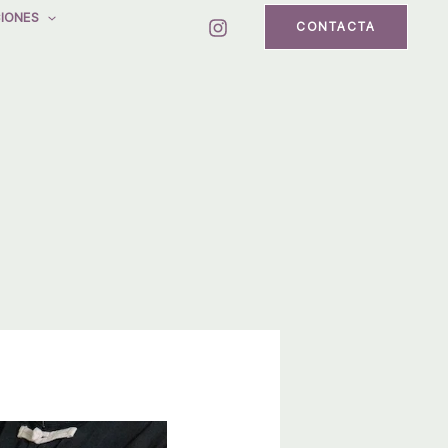
IONES
CONTACTA