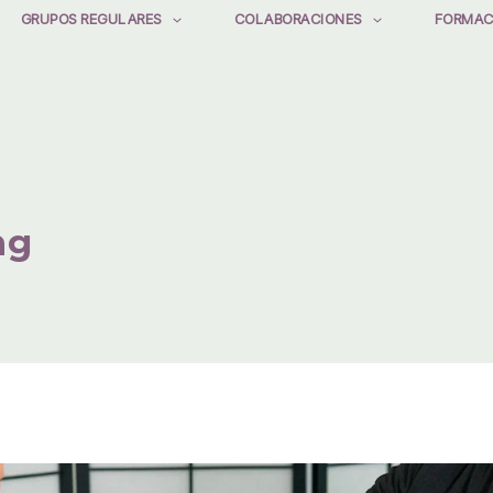
GRUPOS REGULARES
COLABORACIONES
FORMAC
ng