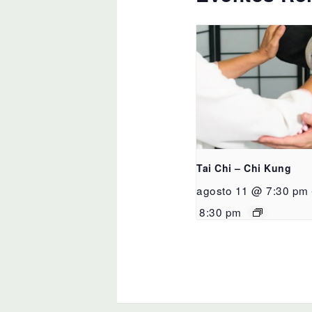
Tai Chi – Chi Kung
agosto 11 @ 7:30 pm
8:30 pm