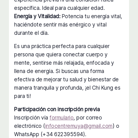
específica. Ideal para cualquier edad.
Energía y Vitalidad:
Potencia tu energía vital,
haciéndote sentir más enérgico y vital
durante el día.
Es una práctica perfecta para cualquier
persona que quiera conectar cuerpo y
mente, sentirse más relajada, enfocada y
llena de energía. Si buscas una forma
efectiva de mejorar tu salud y bienestar de
manera tranquila y profunda, ¡el Chi Kung es
para ti!
Participación con inscripción previa
Inscripción vía
formulario
, por correo
electrónico (
infocentremuya@gmail.com
) o
WhatsApp (+34 622395594).