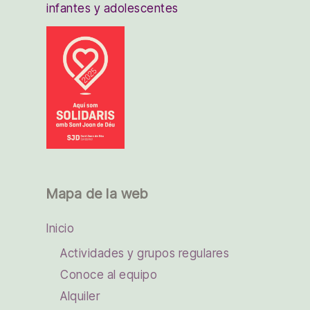
infantes y adolescentes
Mapa de la web
Inicio
Actividades y grupos regulares
Conoce al equipo
Alquiler