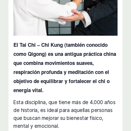
El Tai Chi – Chi Kung (también conocido
como Qigong) es una antigua práctica china
que combina movimientos suaves,
respiración profunda y meditación con el
objetivo de equilibrar y fortalecer el chi o
energía vital.
Esta disciplina, que tiene más de 4.000 años
de historia, es ideal para aquellas personas
que buscan mejorar su bienestar físico,
mental y emocional.