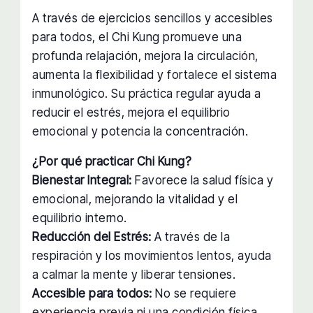
A través de ejercicios sencillos y accesibles
para todos, el Chi Kung promueve una
profunda relajación, mejora la circulación,
aumenta la flexibilidad y fortalece el sistema
inmunológico. Su práctica regular ayuda a
reducir el estrés, mejora el equilibrio
emocional y potencia la concentración.
¿Por qué practicar Chi Kung?
Bienestar Integral:
Favorece la salud física y
emocional, mejorando la vitalidad y el
equilibrio interno.
Reducción del Estrés:
A través de la
respiración y los movimientos lentos, ayuda
a calmar la mente y liberar tensiones.
Accesible para todos:
No se requiere
experiencia previa ni una condición física