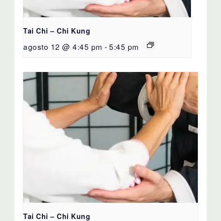
Tai Chi – Chi Kung
agosto 12 @ 4:45 pm
-
5:45 pm
Tai Chi – Chi Kung