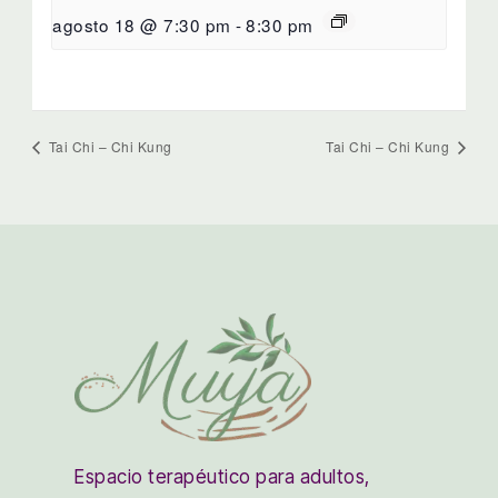
agosto 18 @ 7:30 pm
-
8:30 pm
Tai Chi – Chi Kung
Tai Chi – Chi Kung
Espacio terapéutico para adultos,