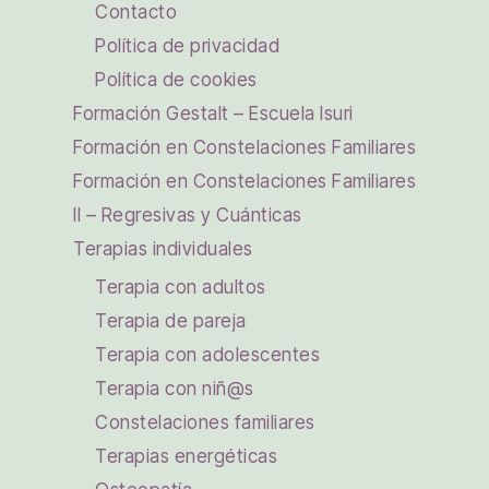
Contacto
Política de privacidad
Política de cookies
Formación Gestalt – Escuela Isuri
Formación en Constelaciones Familiares
Formación en Constelaciones Familiares
II – Regresivas y Cuánticas
Terapias individuales
Terapia con adultos
Terapia de pareja
Terapia con adolescentes
Terapia con niñ@s
Constelaciones familiares
Terapias energéticas