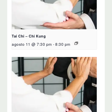
Tai Chi – Chi Kung
agosto 11 @ 7:30 pm
-
8:30 pm