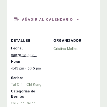
AÑADIR AL CALENDARIO
DETALLES
ORGANIZADOR
Fecha:
Cristina Molina
marzo 13, 2030
Hora:
4:45 pm - 5:45 pm
Series:
Tai Chi – Chi Kung
Categorías de
Evento:
chi kung
,
tai chi