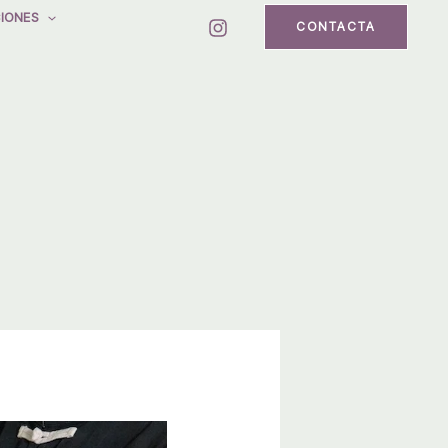
IONES
CONTACTA