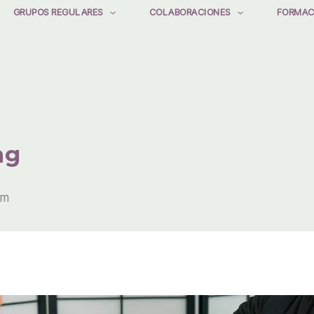
GRUPOS REGULARES
COLABORACIONES
FORMAC
ng
pm