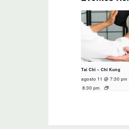
Tai Chi – Chi Kung
agosto 11 @ 7:30 pm
8:30 pm