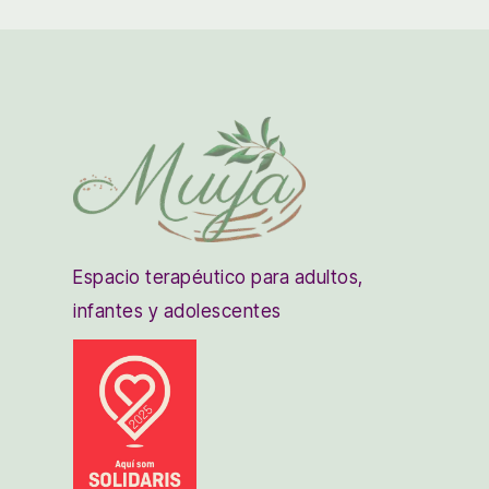
Espacio terapéutico para adultos,
infantes y adolescentes