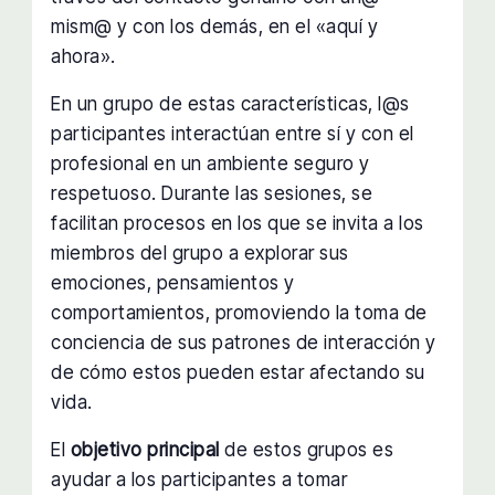
mism@ y con los demás, en el «aquí y
ahora».
En un grupo de estas características, l@s
participantes interactúan entre sí y con el
profesional en un ambiente seguro y
respetuoso. Durante las sesiones, se
facilitan procesos en los que se invita a los
miembros del grupo a explorar sus
emociones, pensamientos y
comportamientos, promoviendo la toma de
conciencia de sus patrones de interacción y
de cómo estos pueden estar afectando su
vida.
El
objetivo principal
de estos grupos es
ayudar a los participantes a tomar