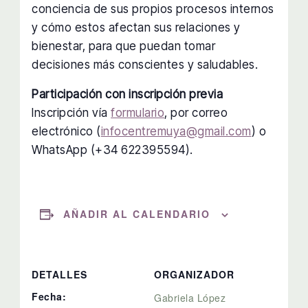
conciencia de sus propios procesos internos
y cómo estos afectan sus relaciones y
bienestar, para que puedan tomar
decisiones más conscientes y saludables.
Participación con inscripción previa
Inscripción vía
formulario
, por correo
electrónico (
infocentremuya@gmail.com
) o
WhatsApp (+34 622395594).
AÑADIR AL CALENDARIO
DETALLES
ORGANIZADOR
Fecha:
Gabriela López