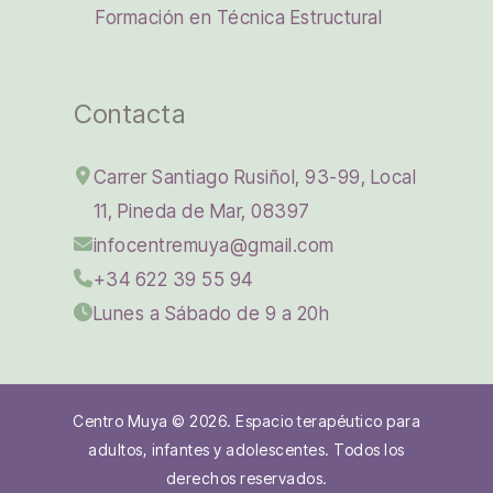
Formación en Técnica Estructural
Contacta
Carrer Santiago Rusiñol, 93-99, Local
11, Pineda de Mar, 08397
infocentremuya@gmail.com
+34 622 39 55 94
Lunes a Sábado de 9 a 20h
Centro Muya © 2026. Espacio terapéutico para
adultos, infantes y adolescentes. Todos los
derechos reservados.