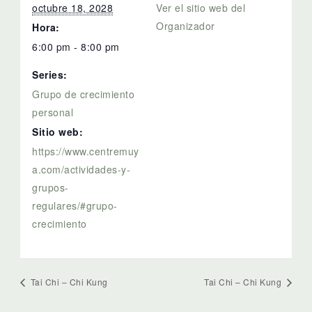
octubre 18, 2028
Ver el sitio web del
Organizador
Hora:
6:00 pm - 8:00 pm
Series:
Grupo de crecimiento
personal
Sitio web:
https://www.centremuy
a.com/actividades-y-
grupos-
regulares/#grupo-
crecimiento
Tai Chi – Chi Kung
Tai Chi – Chi Kung