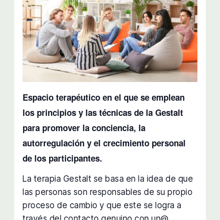
Espacio terapéutico en el que se emplean
los principios y las técnicas de la Gestalt
para promover la conciencia, la
autorregulación y el crecimiento personal
de los participantes.
La terapia Gestalt se basa en la idea de que
las personas son responsables de su propio
proceso de cambio y que este se logra a
través del contacto genuino con un@