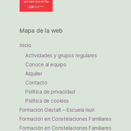
Mapa de la web
Inicio
Actividades y grupos regulares
Conoce al equipo
Alquiler
Contacto
Política de privacidad
Política de cookies
Formación Gestalt – Escuela Isuri
Formación en Constelaciones Familiares
Formación en Constelaciones Familiares