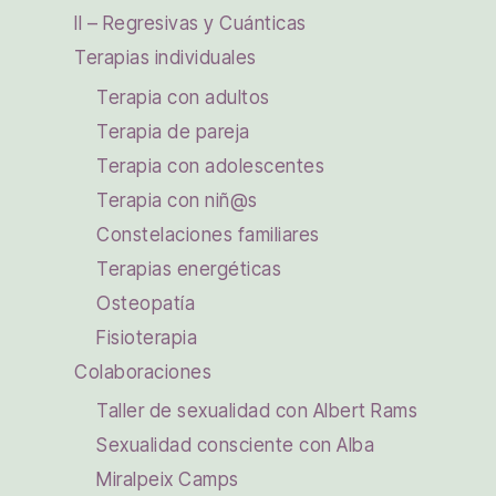
II – Regresivas y Cuánticas
Terapias individuales
Terapia con adultos
Terapia de pareja
Terapia con adolescentes
Terapia con niñ@s
Constelaciones familiares
Terapias energéticas
Osteopatía
Fisioterapia
Colaboraciones
Taller de sexualidad con Albert Rams
Sexualidad consciente con Alba
Miralpeix Camps