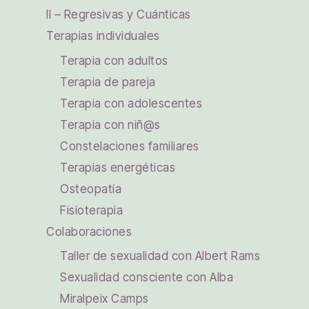
II – Regresivas y Cuánticas
Terapias individuales
Terapia con adultos
Terapia de pareja
Terapia con adolescentes
Terapia con niñ@s
Constelaciones familiares
Terapias energéticas
Osteopatía
Fisioterapia
Colaboraciones
Taller de sexualidad con Albert Rams
Sexualidad consciente con Alba
Miralpeix Camps