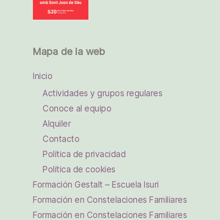
Mapa de la web
Inicio
Actividades y grupos regulares
Conoce al equipo
Alquiler
Contacto
Política de privacidad
Política de cookies
Formación Gestalt – Escuela Isuri
Formación en Constelaciones Familiares
Formación en Constelaciones Familiares