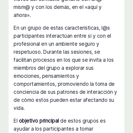
mism@ y con los demás, en el «aquí y
ahora».
En un grupo de estas características, l@s
participantes interactúan entre sí y con el
profesional en un ambiente seguro y
respetuoso. Durante las sesiones, se
facilitan procesos en los que se invita a los
miembros del grupo a explorar sus
emociones, pensamientos y
comportamientos, promoviendo la toma de
conciencia de sus patrones de interacción y
de cómo estos pueden estar afectando su
vida.
El
objetivo principal
de estos grupos es
ayudar a los participantes a tomar