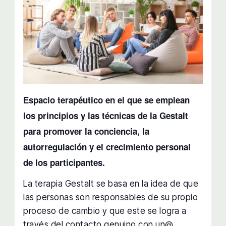
Espacio terapéutico en el que se emplean
los principios y las técnicas de la Gestalt
para promover la conciencia, la
autorregulación y el crecimiento personal
de los participantes.
La terapia Gestalt se basa en la idea de que
las personas son responsables de su propio
proceso de cambio y que este se logra a
través del contacto genuino con un@