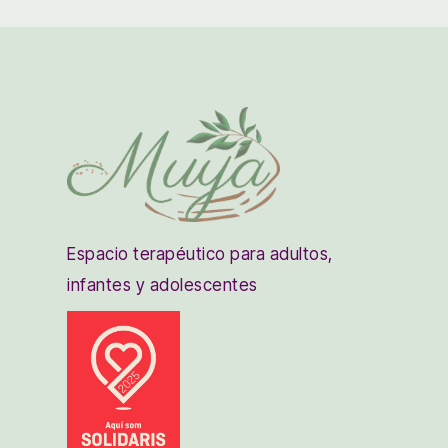
Espacio terapéutico para adultos,
infantes y adolescentes