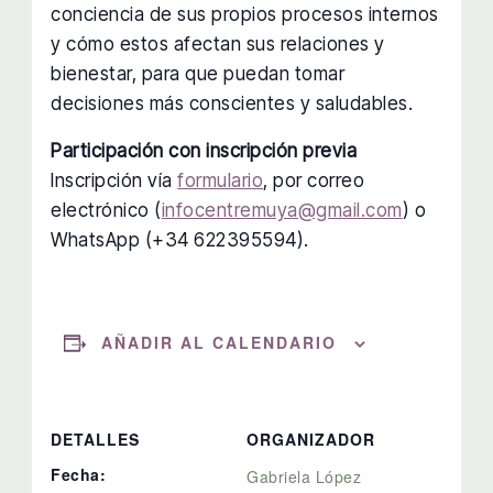
conciencia de sus propios procesos internos
y cómo estos afectan sus relaciones y
bienestar, para que puedan tomar
decisiones más conscientes y saludables.
Participación con inscripción previa
Inscripción vía
formulario
, por correo
electrónico (
infocentremuya@gmail.com
) o
WhatsApp (+34 622395594).
AÑADIR AL CALENDARIO
DETALLES
ORGANIZADOR
Fecha:
Gabriela López