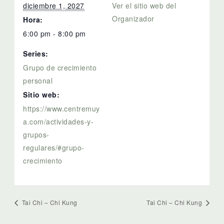
diciembre 1, 2027
Ver el sitio web del
Organizador
Hora:
6:00 pm - 8:00 pm
Series:
Grupo de crecimiento
personal
Sitio web:
https://www.centremuy
a.com/actividades-y-
grupos-
regulares/#grupo-
crecimiento
Tai Chi – Chi Kung
Tai Chi – Chi Kung