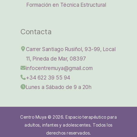
Formación en Técnica Estructural
Contacta
Carrer Santiago Rusiñol, 93-99, Local
11, Pineda de Mar, 08397
infocentremuya@gmail.com
+34 622 39 55 94
Lunes a Sábado de 9 a 20h
Centro Muya © 2026. Espacio terapéutico para
adultos, infantes y adolescentes. Todos los
derechos reservados.