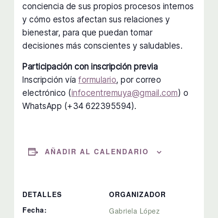
conciencia de sus propios procesos internos
y cómo estos afectan sus relaciones y
bienestar, para que puedan tomar
decisiones más conscientes y saludables.
Participación con inscripción previa
Inscripción vía
formulario
, por correo
electrónico (
infocentremuya@gmail.com
) o
WhatsApp (+34 622395594).
AÑADIR AL CALENDARIO
DETALLES
ORGANIZADOR
Fecha:
Gabriela López