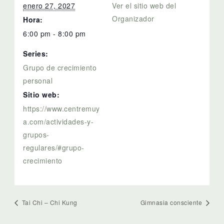
enero 27, 2027
Ver el sitio web del
Organizador
Hora:
6:00 pm - 8:00 pm
Series:
Grupo de crecimiento
personal
Sitio web:
https://www.centremuy
a.com/actividades-y-
grupos-
regulares/#grupo-
crecimiento
Tai Chi – Chi Kung
Gimnasia consciente