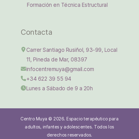
Formación en Técnica Estructural
Contacta
Carrer Santiago Rusiñol, 93-99, Local
11, Pineda de Mar, 08397
infocentremuya@gmail.com
+34 622 39 55 94
Lunes a Sábado de 9 a 20h
Centro Muya © 2026. Espacio terapéutico para
adultos, infantes y adolescentes. Todos los
derechos reservados.