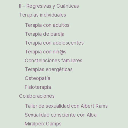
II – Regresivas y Cuánticas
Terapias individuales
Terapia con adultos
Terapia de pareja
Terapia con adolescentes
Terapia con niñ@s
Constelaciones familiares
Terapias energéticas
Osteopatía
Fisioterapia
Colaboraciones
Taller de sexualidad con Albert Rams
Sexualidad consciente con Alba
Miralpeix Camps