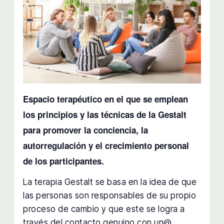
Espacio terapéutico en el que se emplean
los principios y las técnicas de la Gestalt
para promover la conciencia, la
autorregulación y el crecimiento personal
de los participantes.
La terapia Gestalt se basa en la idea de que
las personas son responsables de su propio
proceso de cambio y que este se logra a
través del contacto genuino con un@