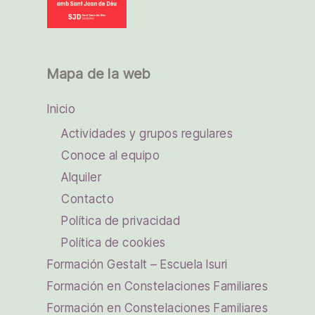
Mapa de la web
Inicio
Actividades y grupos regulares
Conoce al equipo
Alquiler
Contacto
Política de privacidad
Política de cookies
Formación Gestalt – Escuela Isuri
Formación en Constelaciones Familiares
Formación en Constelaciones Familiares