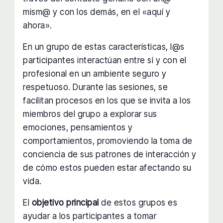
mism@ y con los demás, en el «aquí y
ahora».
En un grupo de estas características, l@s
participantes interactúan entre sí y con el
profesional en un ambiente seguro y
respetuoso. Durante las sesiones, se
facilitan procesos en los que se invita a los
miembros del grupo a explorar sus
emociones, pensamientos y
comportamientos, promoviendo la toma de
conciencia de sus patrones de interacción y
de cómo estos pueden estar afectando su
vida.
El
objetivo principal
de estos grupos es
ayudar a los participantes a tomar