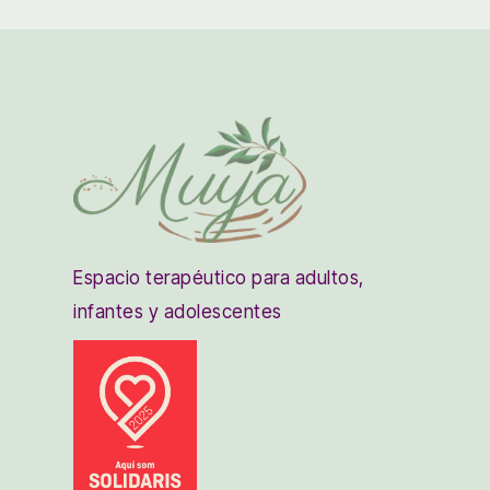
Espacio terapéutico para adultos,
infantes y adolescentes