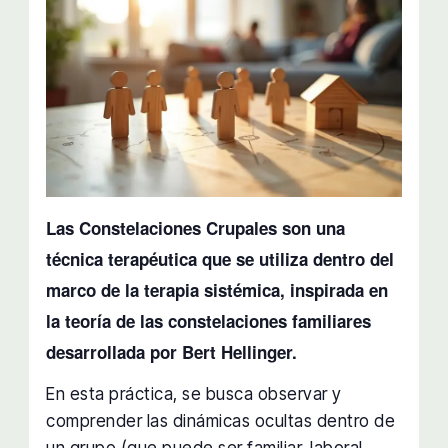
Las Constelaciones Crupales son una
técnica terapéutica que se utiliza dentro del
marco de la terapia sistémica, inspirada en
la teoría de las constelaciones familiares
desarrollada por Bert Hellinger.
En esta práctica, se busca observar y
comprender las dinámicas ocultas dentro de
un grupo (que puede ser familiar, laboral,