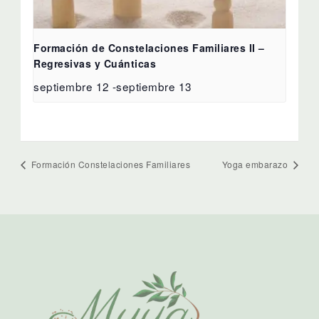
Formación de Constelaciones Familiares II –
Regresivas y Cuánticas
septiembre 12
-
septiembre 13
Formación Constelaciones Familiares
Yoga embarazo