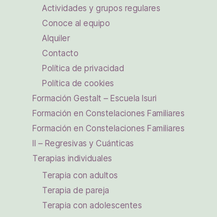
Actividades y grupos regulares
Conoce al equipo
Alquiler
Contacto
Política de privacidad
Política de cookies
Formación Gestalt – Escuela Isuri
Formación en Constelaciones Familiares
Formación en Constelaciones Familiares
II – Regresivas y Cuánticas
Terapias individuales
Terapia con adultos
Terapia de pareja
Terapia con adolescentes