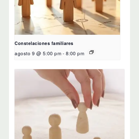
Constelaciones familiares
agosto 9 @ 5:00 pm
-
8:00 pm