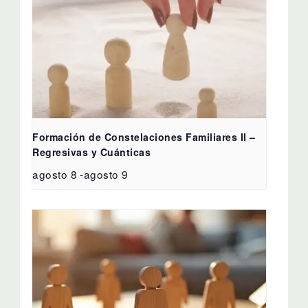
Formación de Constelaciones Familiares II –
Regresivas y Cuánticas
agosto 8
-
agosto 9