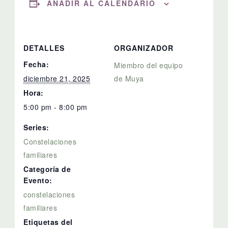
AÑADIR AL CALENDARIO
DETALLES
ORGANIZADOR
Fecha:
Miembro del equipo
diciembre 21, 2025
de Muya
Hora:
5:00 pm - 8:00 pm
Series:
Constelaciones
familiares
Categoría de
Evento:
constelaciones
familiares
Etiquetas del