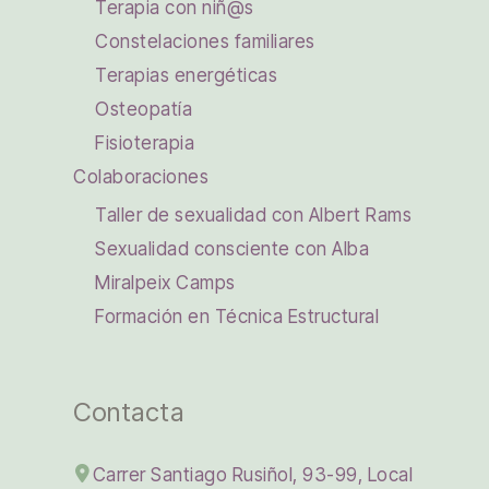
Terapia con niñ@s
Constelaciones familiares
Terapias energéticas
Osteopatía
Fisioterapia
Colaboraciones
Taller de sexualidad con Albert Rams
Sexualidad consciente con Alba
Miralpeix Camps
Formación en Técnica Estructural
Contacta
Carrer Santiago Rusiñol, 93-99, Local