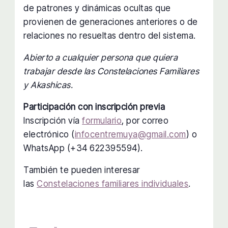
de patrones y dinámicas ocultas que
provienen de generaciones anteriores o de
relaciones no resueltas dentro del sistema.
Abierto a cualquier persona que quiera
trabajar desde las Constelaciones Familiares
y Akashicas.
Participación con inscripción previa
Inscripción vía
formulario
, por correo
electrónico (
infocentremuya@gmail.com
) o
WhatsApp (+34 622395594).
También te pueden interesar
las
Constelaciones familiares individuales
.