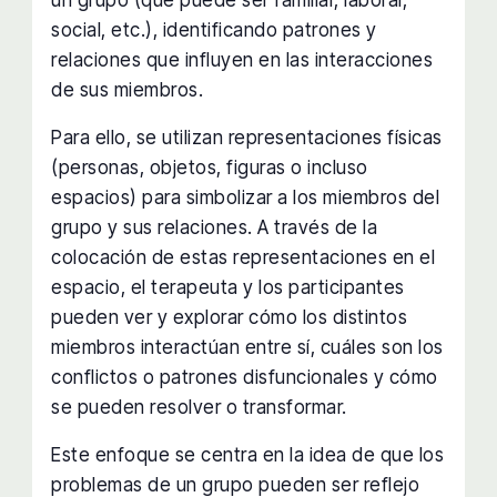
social, etc.), identificando patrones y
relaciones que influyen en las interacciones
de sus miembros.
Para ello, se utilizan representaciones físicas
(personas, objetos, figuras o incluso
espacios) para simbolizar a los miembros del
grupo y sus relaciones. A través de la
colocación de estas representaciones en el
espacio, el terapeuta y los participantes
pueden ver y explorar cómo los distintos
miembros interactúan entre sí, cuáles son los
conflictos o patrones disfuncionales y cómo
se pueden resolver o transformar.
Este enfoque se centra en la idea de que los
problemas de un grupo pueden ser reflejo