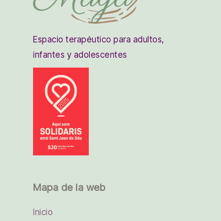
Espacio terapéutico para adultos,
infantes y adolescentes
Mapa de la web
Inicio