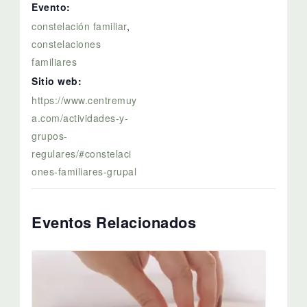
Evento:
constelación familiar
,
constelaciones
familiares
Sitio web:
https://www.centremuy
a.com/actividades-y-
grupos-
regulares/#constelaci
ones-familiares-grupal
Eventos Relacionados