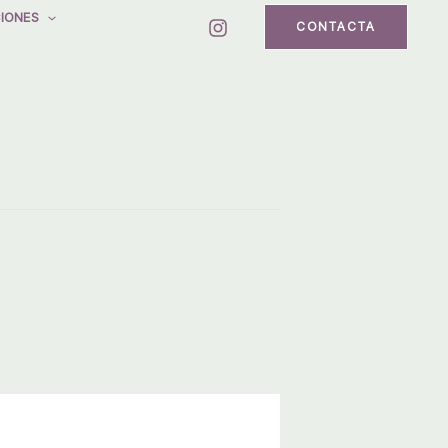
IONES
CONTACTA