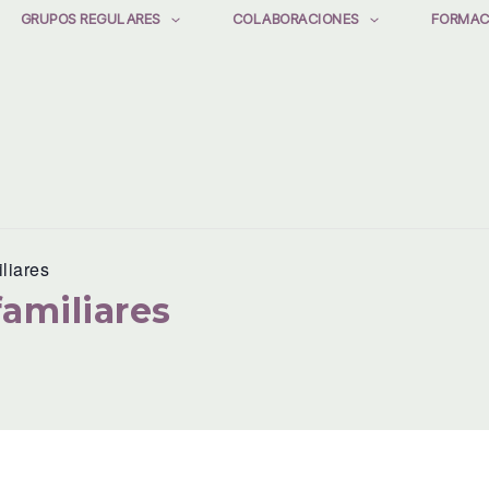
GRUPOS REGULARES
COLABORACIONES
FORMAC
liares
amiliares