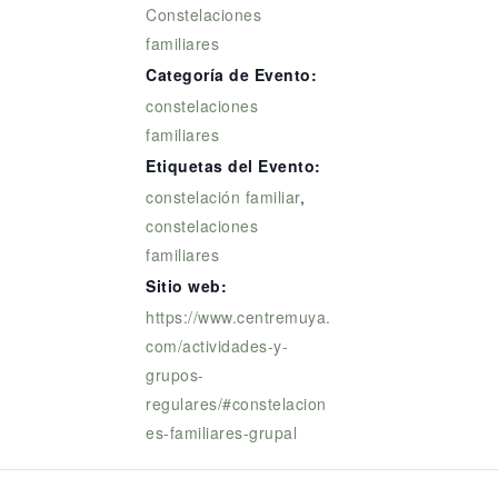
Constelaciones
familiares
Categoría de Evento:
constelaciones
familiares
Etiquetas del Evento:
constelación familiar
,
constelaciones
familiares
Sitio web:
https://www.centremuya.
com/actividades-y-
grupos-
regulares/#constelacion
es-familiares-grupal