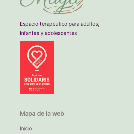
Espacio terapéutico para adultos,
infantes y adolescentes
Mapa de la web
Inicio