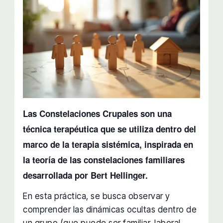
Las Constelaciones Crupales son una
técnica terapéutica que se utiliza dentro del
marco de la terapia sistémica, inspirada en
la teoría de las constelaciones familiares
desarrollada por Bert Hellinger.
En esta práctica, se busca observar y
comprender las dinámicas ocultas dentro de
un grupo (que puede ser familiar, laboral,