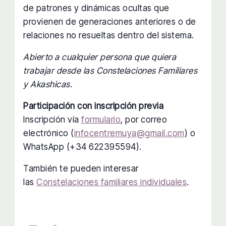
de patrones y dinámicas ocultas que
provienen de generaciones anteriores o de
relaciones no resueltas dentro del sistema.
Abierto a cualquier persona que quiera
trabajar desde las Constelaciones Familiares
y Akashicas.
Participación con inscripción previa
Inscripción vía
formulario
, por correo
electrónico (
infocentremuya@gmail.com
) o
WhatsApp (+34 622395594).
También te pueden interesar
las
Constelaciones familiares individuales
.