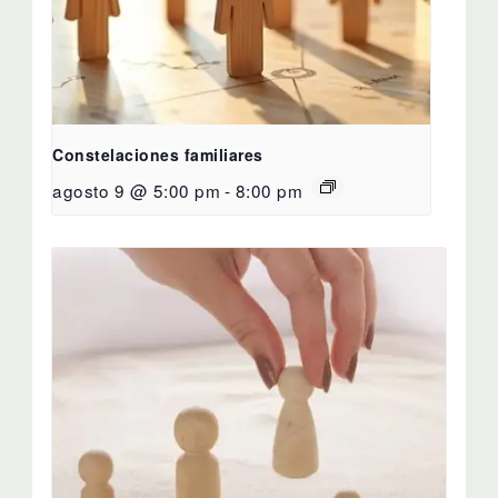
Constelaciones familiares
agosto 9 @ 5:00 pm
-
8:00 pm