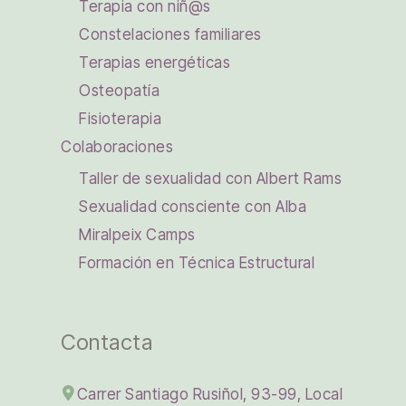
Terapia con niñ@s
Constelaciones familiares
Terapias energéticas
Osteopatía
Fisioterapia
Colaboraciones
Taller de sexualidad con Albert Rams
Sexualidad consciente con Alba
Miralpeix Camps
Formación en Técnica Estructural
Contacta
Carrer Santiago Rusiñol, 93-99, Local