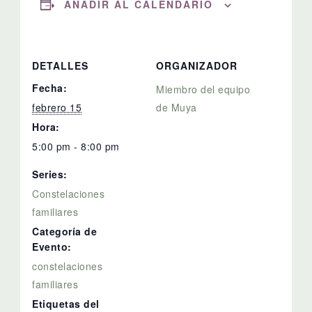
AÑADIR AL CALENDARIO
DETALLES
ORGANIZADOR
Fecha:
Miembro del equipo
febrero 15
de Muya
Hora:
5:00 pm - 8:00 pm
Series:
Constelaciones
familiares
Categoría de
Evento:
constelaciones
familiares
Etiquetas del