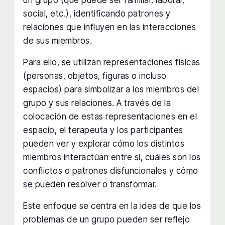
social, etc.), identificando patrones y
relaciones que influyen en las interacciones
de sus miembros.
Para ello, se utilizan representaciones físicas
(personas, objetos, figuras o incluso
espacios) para simbolizar a los miembros del
grupo y sus relaciones. A través de la
colocación de estas representaciones en el
espacio, el terapeuta y los participantes
pueden ver y explorar cómo los distintos
miembros interactúan entre sí, cuáles son los
conflictos o patrones disfuncionales y cómo
se pueden resolver o transformar.
Este enfoque se centra en la idea de que los
problemas de un grupo pueden ser reflejo