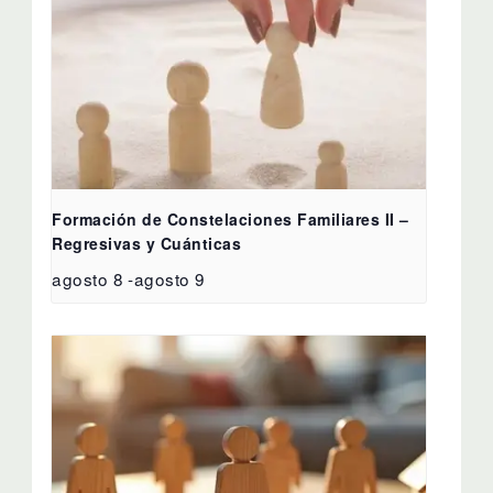
Formación de Constelaciones Familiares II –
Regresivas y Cuánticas
agosto 8
-
agosto 9