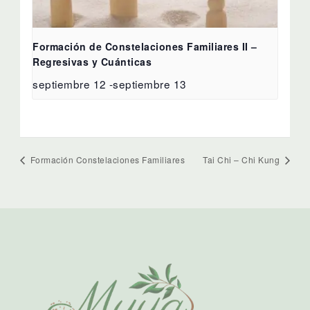
Formación de Constelaciones Familiares II –
Regresivas y Cuánticas
septiembre 12
-
septiembre 13
Formación Constelaciones Familiares
Tai Chi – Chi Kung