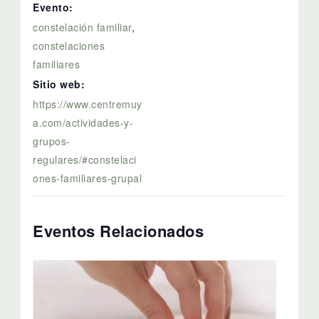
Evento:
constelación familiar
,
constelaciones
familiares
Sitio web:
https://www.centremuy
a.com/actividades-y-
grupos-
regulares/#constelaci
ones-familiares-grupal
Eventos Relacionados