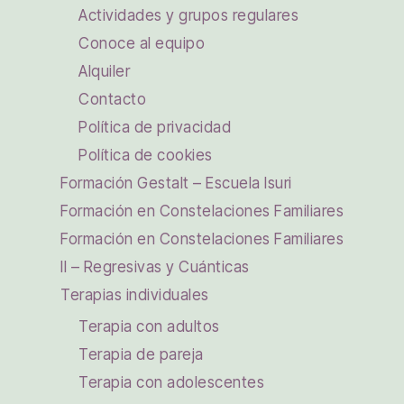
Actividades y grupos regulares
Conoce al equipo
Alquiler
Contacto
Política de privacidad
Política de cookies
Formación Gestalt – Escuela Isuri
Formación en Constelaciones Familiares
Formación en Constelaciones Familiares
II – Regresivas y Cuánticas
Terapias individuales
Terapia con adultos
Terapia de pareja
Terapia con adolescentes