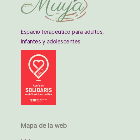
Espacio terapéutico para adultos,
infantes y adolescentes
Mapa de la web