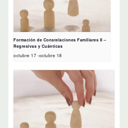
Formación de Constelaciones Familiares II –
Regresivas y Cuánticas
octubre 17
-
octubre 18