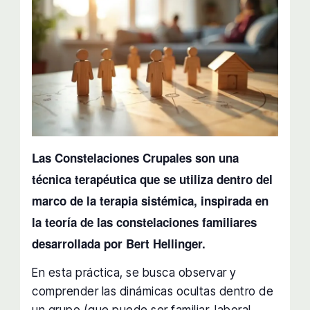
Las Constelaciones Crupales son una
técnica terapéutica que se utiliza dentro del
marco de la terapia sistémica, inspirada en
la teoría de las constelaciones familiares
desarrollada por Bert Hellinger.
En esta práctica, se busca observar y
comprender las dinámicas ocultas dentro de