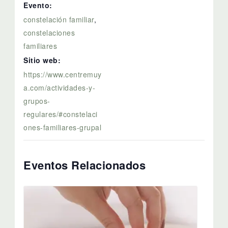
Evento:
constelación familiar
,
constelaciones
familiares
Sitio web:
https://www.centremuy
a.com/actividades-y-
grupos-
regulares/#constelaci
ones-familiares-grupal
Eventos Relacionados