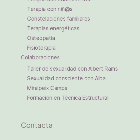
Terapia con niñ@s
Constelaciones familiares
Terapias energéticas
Osteopatía
Fisioterapia
Colaboraciones
Taller de sexualidad con Albert Rams
Sexualidad consciente con Alba
Miralpeix Camps
Formación en Técnica Estructural
Contacta