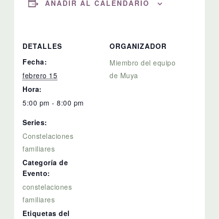
AÑADIR AL CALENDARIO
DETALLES
ORGANIZADOR
Fecha:
Miembro del equipo
febrero 15
de Muya
Hora:
5:00 pm - 8:00 pm
Series:
Constelaciones
familiares
Categoría de
Evento:
constelaciones
familiares
Etiquetas del