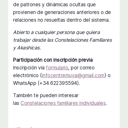
de patrones y dinámicas ocultas que
provienen de generaciones anteriores o de
relaciones no resueltas dentro del sistema.
Abierto a cualquier persona que quiera
trabajar desde las Constelaciones Familiares
y Akashicas.
Participación con inscripción previa
Inscripción vía
formulario
, por correo
electrónico (
infocentremuya@gmail.com
) o
WhatsApp (+34 622395594).
También te pueden interesar
las
Constelaciones familiares individuales
.