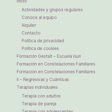
Inicio
Actividades y grupos regulares
Conoce al equipo
Alquiler
Contacto
Política de privacidad
Política de cookies
Formación Gestalt – Escuela Isuri
Formación en Constelaciones Familiares
Formación en Constelaciones Familiares
II – Regresivas y Cuánticas
Terapias individuales
Terapia con adultos
Terapia de pareja
Terapia con adolescentes