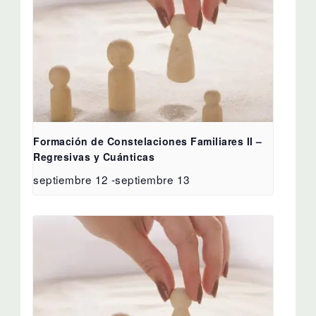
Formación de Constelaciones Familiares II –
Regresivas y Cuánticas
septiembre 12
-
septiembre 13