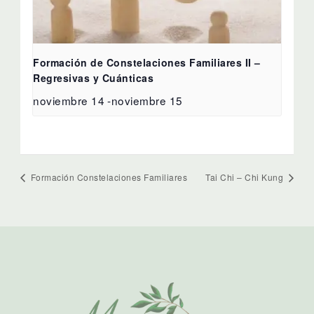
Formación de Constelaciones Familiares II –
Regresivas y Cuánticas
noviembre 14
-
noviembre 15
Formación Constelaciones Familiares
Tai Chi – Chi Kung