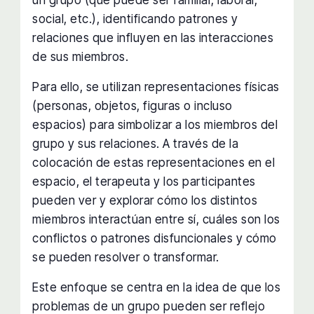
un grupo (que puede ser familiar, laboral,
social, etc.), identificando patrones y
relaciones que influyen en las interacciones
de sus miembros.
Para ello, se utilizan representaciones físicas
(personas, objetos, figuras o incluso
espacios) para simbolizar a los miembros del
grupo y sus relaciones. A través de la
colocación de estas representaciones en el
espacio, el terapeuta y los participantes
pueden ver y explorar cómo los distintos
miembros interactúan entre sí, cuáles son los
conflictos o patrones disfuncionales y cómo
se pueden resolver o transformar.
Este enfoque se centra en la idea de que los
problemas de un grupo pueden ser reflejo