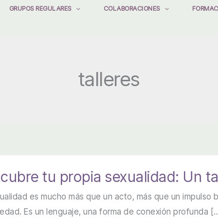
GRUPOS REGULARES
COLABORACIONES
FORMAC
talleres
cubre tu propia sexualidad: Un ta
ualidad es mucho más que un acto, más que un impulso b
iedad. Es un lenguaje, una forma de conexión profunda [