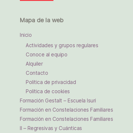
Mapa de la web
Inicio
Actividades y grupos regulares
Conoce al equipo
Alquiler
Contacto
Política de privacidad
Política de cookies
Formación Gestalt – Escuela Isuri
Formación en Constelaciones Familiares
Formación en Constelaciones Familiares
II – Regresivas y Cuánticas