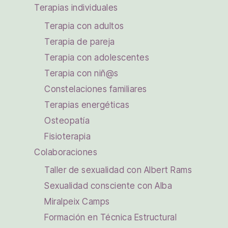
Terapias individuales
Terapia con adultos
Terapia de pareja
Terapia con adolescentes
Terapia con niñ@s
Constelaciones familiares
Terapias energéticas
Osteopatía
Fisioterapia
Colaboraciones
Taller de sexualidad con Albert Rams
Sexualidad consciente con Alba
Miralpeix Camps
Formación en Técnica Estructural