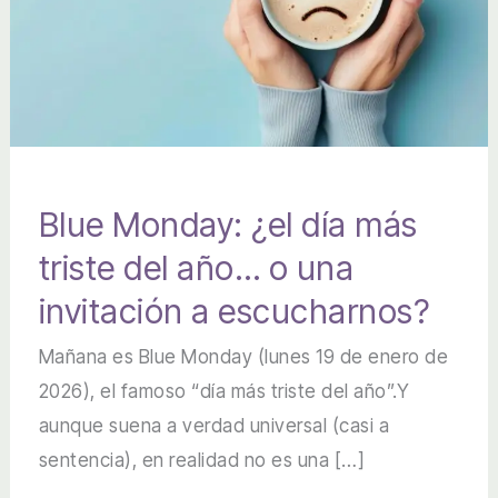
Blue Monday: ¿el día más
triste del año… o una
invitación a escucharnos?
Mañana es Blue Monday (lunes 19 de enero de
2026), el famoso “día más triste del año”.Y
aunque suena a verdad universal (casi a
sentencia), en realidad no es una […]