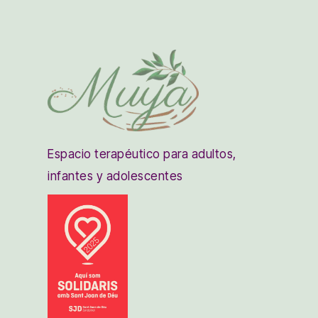
Espacio terapéutico para adultos,
infantes y adolescentes