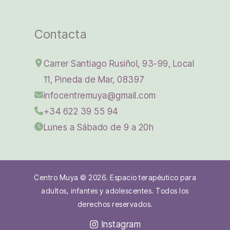
Contacta
Carrer Santiago Rusiñol, 93-99, Local
11, Pineda de Mar, 08397
infocentremuya@gmail.com
+34 622 39 55 94
Lunes a Sábado de 9 a 20h
Centro Muya © 2026. Espacio terapéutico para
adultos, infantes y adolescentes. Todos los
derechos reservados.
Instagram