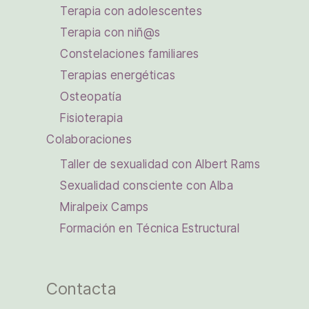
Terapia con adolescentes
Terapia con niñ@s
Constelaciones familiares
Terapias energéticas
Osteopatía
Fisioterapia
Colaboraciones
Taller de sexualidad con Albert Rams
Sexualidad consciente con Alba
Miralpeix Camps
Formación en Técnica Estructural
Contacta