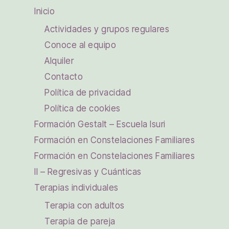
Inicio
Actividades y grupos regulares
Conoce al equipo
Alquiler
Contacto
Política de privacidad
Política de cookies
Formación Gestalt – Escuela Isuri
Formación en Constelaciones Familiares
Formación en Constelaciones Familiares
II – Regresivas y Cuánticas
Terapias individuales
Terapia con adultos
Terapia de pareja