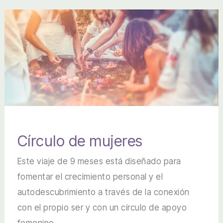
Círculo de mujeres
Este viaje de 9 meses está diseñado para
fomentar el crecimiento personal y el
autodescubrimiento a través de la conexión
con el propio ser y con un círculo de apoyo