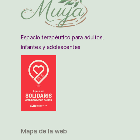
Espacio terapéutico para adultos,
infantes y adolescentes
Mapa de la web