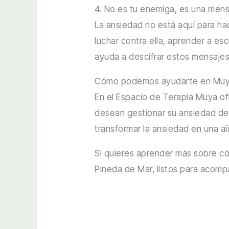
4. No es tu enemiga, es una mens
La ansiedad no está aquí para hac
luchar contra ella, aprender a es
ayuda a descifrar estos mensajes
Cómo podemos ayudarte en Mu
En el Espacio de Terapia Muya o
desean gestionar su ansiedad de
transformar la ansiedad en una al
Si quieres aprender más sobre c
Pineda de Mar, listos para acomp