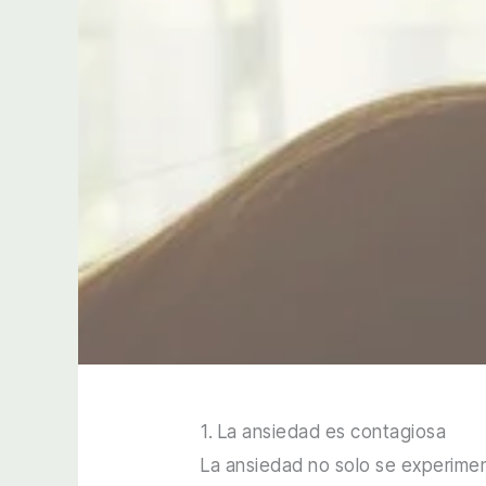
1. La ansiedad es contagiosa
La ansiedad no solo se experimen