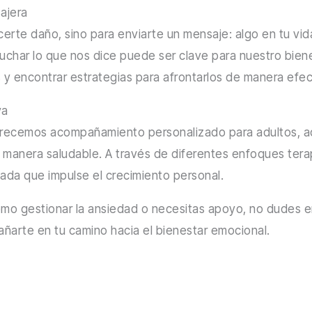
ajera
erte daño, sino para enviarte un mensaje: algo en tu vid
cuchar lo que nos dice puede ser clave para nuestro biene
 y encontrar estrategias para afrontarlos de manera efec
ya
frecemos acompañamiento personalizado para adultos, a
 manera saludable. A través de diferentes enfoques tera
iada que impulse el crecimiento personal.
ómo gestionar la ansiedad o necesitas apoyo, no dudes 
añarte en tu camino hacia el bienestar emocional.