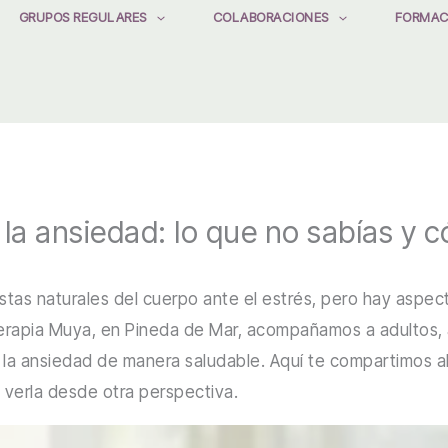
GRUPOS REGULARES
COLABORACIONES
FORMAC
la ansiedad: lo que no sabías y 
stas naturales del cuerpo ante el estrés, pero hay aspe
Terapia Muya, en Pineda de Mar, acompañamos a adultos, 
la ansiedad de manera saludable. Aquí te compartimos a
verla desde otra perspectiva.