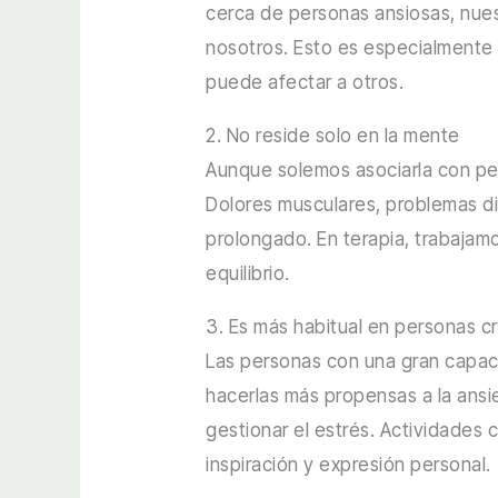
cerca de personas ansiosas, nues
nosotros. Esto es especialmente 
puede afectar a otros.
2. No reside solo en la mente
Aunque solemos asociarla con pe
Dolores musculares, problemas di
prolongado. En terapia, trabajam
equilibrio.
3. Es más habitual en personas c
Las personas con una gran capaci
hacerlas más propensas a la ansi
gestionar el estrés. Actividades 
inspiración y expresión personal.