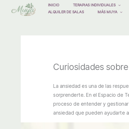
Ir
INICIO
TERAPIAS INDIVIDUALES
ALQUILER DE SALAS
MÁS MUYA
al
contenido
Curiosidades sobre 
La ansiedad es una de las respue
sorprenderte. En el Espacio de 
proceso de entender y gestionar 
ansiedad que pueden ayudarte a 