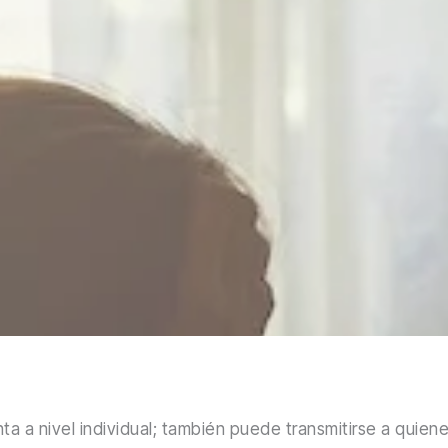
ta a nivel individual; también puede transmitirse a qui