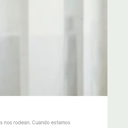
enes nos rodean. Cuando estamos