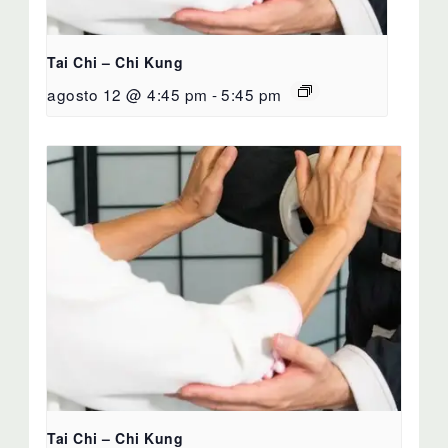
Tai Chi – Chi Kung
agosto 12 @ 4:45 pm
-
5:45 pm
Tai Chi – Chi Kung