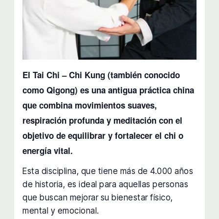
El Tai Chi – Chi Kung (también conocido
como Qigong) es una antigua práctica china
que combina movimientos suaves,
respiración profunda y meditación con el
objetivo de equilibrar y fortalecer el chi o
energía vital.
Esta disciplina, que tiene más de 4.000 años
de historia, es ideal para aquellas personas
que buscan mejorar su bienestar físico,
mental y emocional.