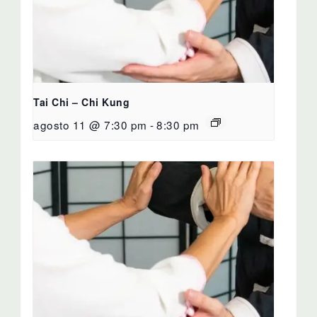
Tai Chi – Chi Kung
agosto 11 @ 7:30 pm
-
8:30 pm