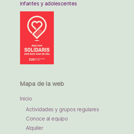
infantes y adolescentes
Mapa de la web
Inicio
Actividades y grupos regulares
Conoce al equipo
Alquiler