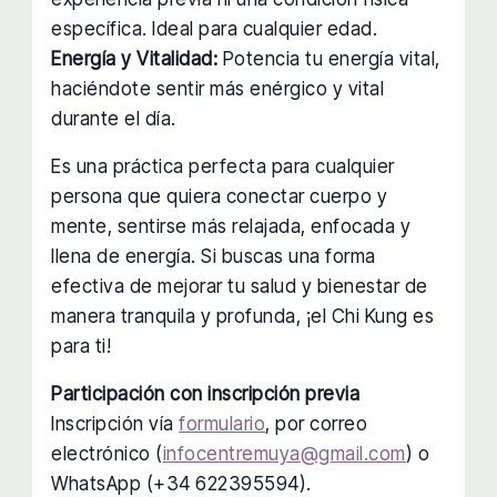
específica. Ideal para cualquier edad.
Energía y Vitalidad:
Potencia tu energía vital,
haciéndote sentir más enérgico y vital
durante el día.
Es una práctica perfecta para cualquier
persona que quiera conectar cuerpo y
mente, sentirse más relajada, enfocada y
llena de energía. Si buscas una forma
efectiva de mejorar tu salud y bienestar de
manera tranquila y profunda, ¡el Chi Kung es
para ti!
Participación con inscripción previa
Inscripción vía
formulario
, por correo
electrónico (
infocentremuya@gmail.com
) o
WhatsApp (+34 622395594).