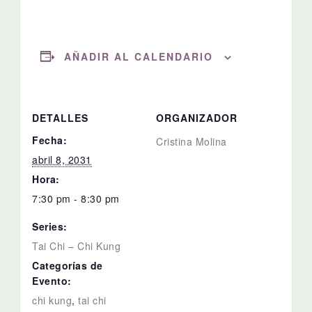
AÑADIR AL CALENDARIO
DETALLES
ORGANIZADOR
Fecha:
Cristina Molina
abril 8, 2031
Hora:
7:30 pm - 8:30 pm
Series:
Tai Chi – Chi Kung
Categorías de
Evento:
chi kung
,
tai chi