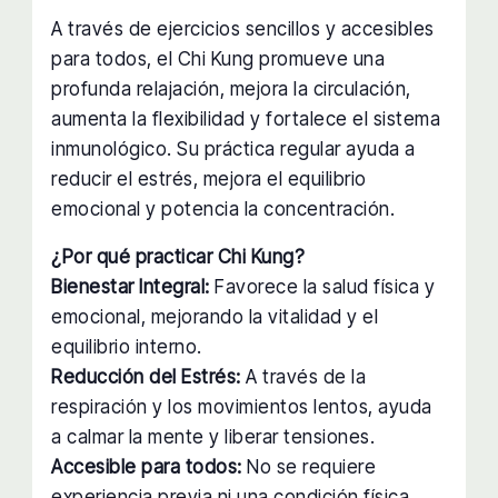
A través de ejercicios sencillos y accesibles
para todos, el Chi Kung promueve una
profunda relajación, mejora la circulación,
aumenta la flexibilidad y fortalece el sistema
inmunológico. Su práctica regular ayuda a
reducir el estrés, mejora el equilibrio
emocional y potencia la concentración.
¿Por qué practicar Chi Kung?
Bienestar Integral:
Favorece la salud física y
emocional, mejorando la vitalidad y el
equilibrio interno.
Reducción del Estrés:
A través de la
respiración y los movimientos lentos, ayuda
a calmar la mente y liberar tensiones.
Accesible para todos:
No se requiere
experiencia previa ni una condición física