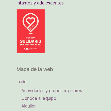
infantes y adolescentes
Mapa de la web
Inicio
Actividades y grupos regulares
Conoce al equipo
Alquiler