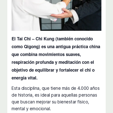
El Tai Chi – Chi Kung (también conocido
como Qigong) es una antigua práctica china
que combina movimientos suaves,
respiración profunda y meditación con el
objetivo de equilibrar y fortalecer el chi o
energía vital.
Esta disciplina, que tiene más de 4.000 años
de historia, es ideal para aquellas personas
que buscan mejorar su bienestar físico,
mental y emocional.