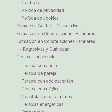
Contacto
Política de privacidad
Política de cookies
Formación Gestalt – Escuela Isuri
Formación en Constelaciones Familiares
Formación en Constelaciones Familiares
II – Regresivas y Cuánticas
Terapias individuales
Terapia con adultos
Terapia de pareja
Terapia con adolescentes
Terapia con niñ@s
Constelaciones familiares
Terapias energéticas