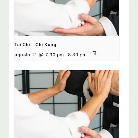
Tai Chi – Chi Kung
agosto 11 @ 7:30 pm
-
8:30 pm