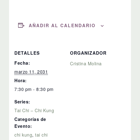
AÑADIR AL CALENDARIO
DETALLES
ORGANIZADOR
Fecha:
Cristina Molina
marzo 11, 2031
Hora:
7:30 pm - 8:30 pm
Series:
Tai Chi – Chi Kung
Categorías de
Evento:
chi kung
,
tai chi