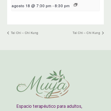
agosto 18 @ 7:30 pm
-
8:30 pm
Tai Chi – Chi Kung
Tai Chi – Chi Kung
Espacio terapéutico para adultos,