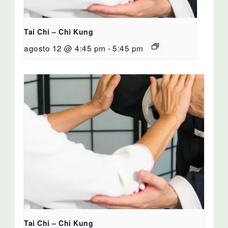
Tai Chi – Chi Kung
agosto 12 @ 4:45 pm
-
5:45 pm
Tai Chi – Chi Kung