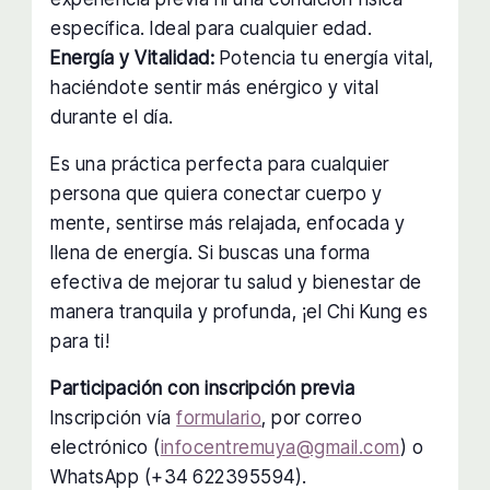
específica. Ideal para cualquier edad.
Energía y Vitalidad:
Potencia tu energía vital,
haciéndote sentir más enérgico y vital
durante el día.
Es una práctica perfecta para cualquier
persona que quiera conectar cuerpo y
mente, sentirse más relajada, enfocada y
llena de energía. Si buscas una forma
efectiva de mejorar tu salud y bienestar de
manera tranquila y profunda, ¡el Chi Kung es
para ti!
Participación con inscripción previa
Inscripción vía
formulario
, por correo
electrónico (
infocentremuya@gmail.com
) o
WhatsApp (+34 622395594).