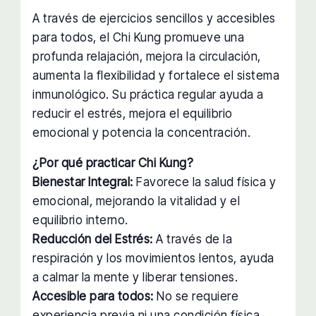
A través de ejercicios sencillos y accesibles
para todos, el Chi Kung promueve una
profunda relajación, mejora la circulación,
aumenta la flexibilidad y fortalece el sistema
inmunológico. Su práctica regular ayuda a
reducir el estrés, mejora el equilibrio
emocional y potencia la concentración.
¿Por qué practicar Chi Kung?
Bienestar Integral:
Favorece la salud física y
emocional, mejorando la vitalidad y el
equilibrio interno.
Reducción del Estrés:
A través de la
respiración y los movimientos lentos, ayuda
a calmar la mente y liberar tensiones.
Accesible para todos:
No se requiere
experiencia previa ni una condición física