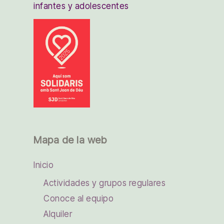
infantes y adolescentes
Mapa de la web
Inicio
Actividades y grupos regulares
Conoce al equipo
Alquiler