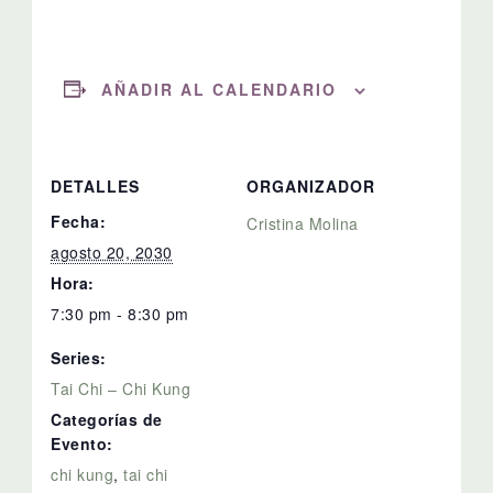
AÑADIR AL CALENDARIO
DETALLES
ORGANIZADOR
Fecha:
Cristina Molina
agosto 20, 2030
Hora:
7:30 pm - 8:30 pm
Series:
Tai Chi – Chi Kung
Categorías de
Evento:
chi kung
,
tai chi