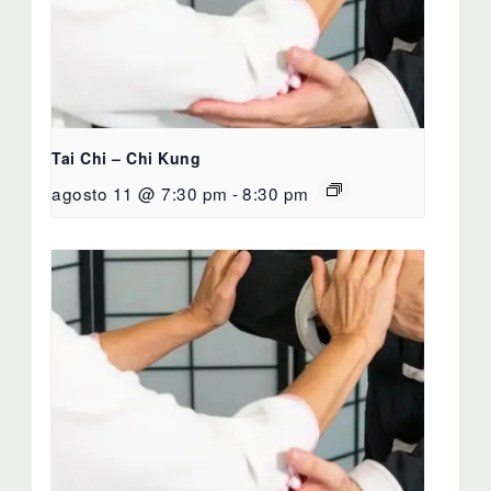
Tai Chi – Chi Kung
agosto 11 @ 7:30 pm
-
8:30 pm