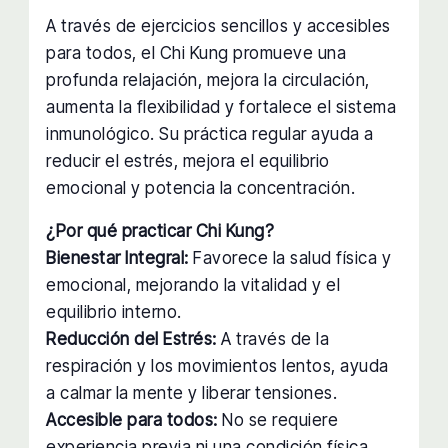
A través de ejercicios sencillos y accesibles
para todos, el Chi Kung promueve una
profunda relajación, mejora la circulación,
aumenta la flexibilidad y fortalece el sistema
inmunológico. Su práctica regular ayuda a
reducir el estrés, mejora el equilibrio
emocional y potencia la concentración.
¿Por qué practicar Chi Kung?
Bienestar Integral:
Favorece la salud física y
emocional, mejorando la vitalidad y el
equilibrio interno.
Reducción del Estrés:
A través de la
respiración y los movimientos lentos, ayuda
a calmar la mente y liberar tensiones.
Accesible para todos:
No se requiere
experiencia previa ni una condición física