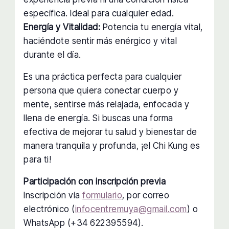
específica. Ideal para cualquier edad.
Energía y Vitalidad:
Potencia tu energía vital,
haciéndote sentir más enérgico y vital
durante el día.
Es una práctica perfecta para cualquier
persona que quiera conectar cuerpo y
mente, sentirse más relajada, enfocada y
llena de energía. Si buscas una forma
efectiva de mejorar tu salud y bienestar de
manera tranquila y profunda, ¡el Chi Kung es
para ti!
Participación con inscripción previa
Inscripción vía
formulario
, por correo
electrónico (
infocentremuya@gmail.com
) o
WhatsApp (+34 622395594).