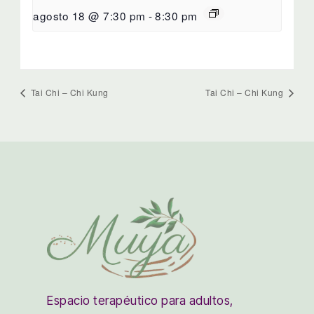
agosto 18 @ 7:30 pm
-
8:30 pm
Tai Chi – Chi Kung
Tai Chi – Chi Kung
Espacio terapéutico para adultos,