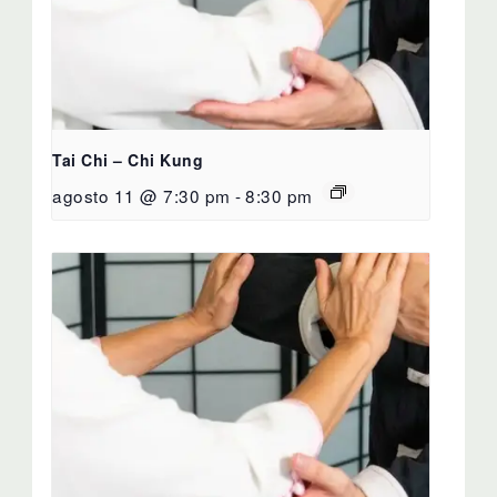
Tai Chi – Chi Kung
agosto 11 @ 7:30 pm
-
8:30 pm