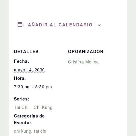
AÑADIR AL CALENDARIO
DETALLES
ORGANIZADOR
Fecha:
Cristina Molina
mayo 14, 2030
Hora:
7:30 pm - 8:30 pm
Series:
Tai Chi – Chi Kung
Categorías de
Evento:
chi kung
,
tai chi