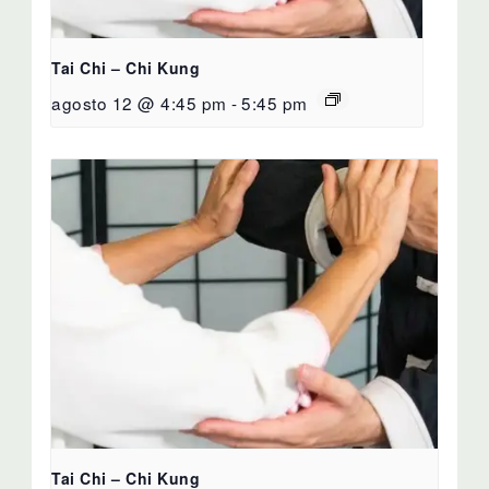
Tai Chi – Chi Kung
agosto 12 @ 4:45 pm
-
5:45 pm
Tai Chi – Chi Kung