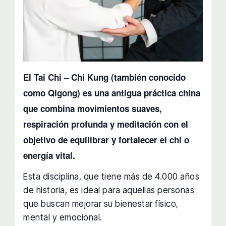
El Tai Chi – Chi Kung (también conocido
como Qigong) es una antigua práctica china
que combina movimientos suaves,
respiración profunda y meditación con el
objetivo de equilibrar y fortalecer el chi o
energía vital.
Esta disciplina, que tiene más de 4.000 años
de historia, es ideal para aquellas personas
que buscan mejorar su bienestar físico,
mental y emocional.