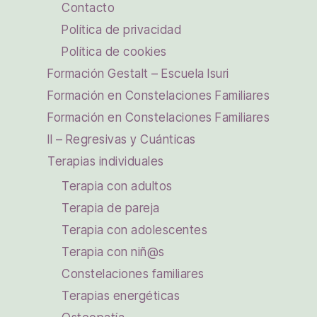
Contacto
Política de privacidad
Política de cookies
Formación Gestalt – Escuela Isuri
Formación en Constelaciones Familiares
Formación en Constelaciones Familiares
II – Regresivas y Cuánticas
Terapias individuales
Terapia con adultos
Terapia de pareja
Terapia con adolescentes
Terapia con niñ@s
Constelaciones familiares
Terapias energéticas