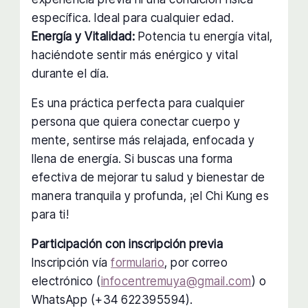
específica. Ideal para cualquier edad.
Energía y Vitalidad:
Potencia tu energía vital,
haciéndote sentir más enérgico y vital
durante el día.
Es una práctica perfecta para cualquier
persona que quiera conectar cuerpo y
mente, sentirse más relajada, enfocada y
llena de energía. Si buscas una forma
efectiva de mejorar tu salud y bienestar de
manera tranquila y profunda, ¡el Chi Kung es
para ti!
Participación con inscripción previa
Inscripción vía
formulario
, por correo
electrónico (
infocentremuya@gmail.com
) o
WhatsApp (+34 622395594).