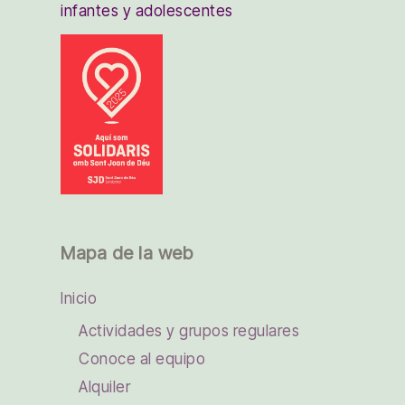
infantes y adolescentes
Mapa de la web
Inicio
Actividades y grupos regulares
Conoce al equipo
Alquiler