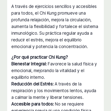
A través de ejercicios sencillos y accesibles
para todos, el Chi Kung promueve una
profunda relajación, mejora la circulación,
aumenta la flexibilidad y fortalece el sistema
inmunológico. Su práctica regular ayuda a
reducir el estrés, mejora el equilibrio
emocional y potencia la concentración.
¿Por qué practicar Chi Kung?
Bienestar Integral:
Favorece la salud física y
emocional, mejorando la vitalidad y el
equilibrio interno.
Reducción del Estrés:
A través de la
respiración y los movimientos lentos, ayuda
a calmar la mente y liberar tensiones.
Accesible para todos:
No se requiere
experiencia previa ni una condición física