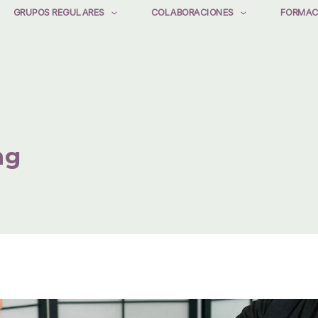
GRUPOS REGULARES
COLABORACIONES
FORMAC
ng