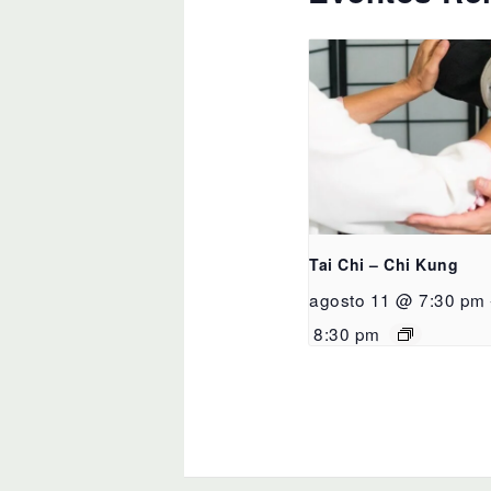
Tai Chi – Chi Kung
agosto 11 @ 7:30 pm
8:30 pm