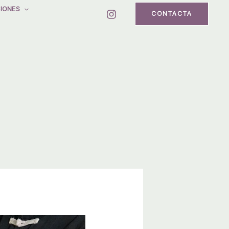
IONES
CONTACTA