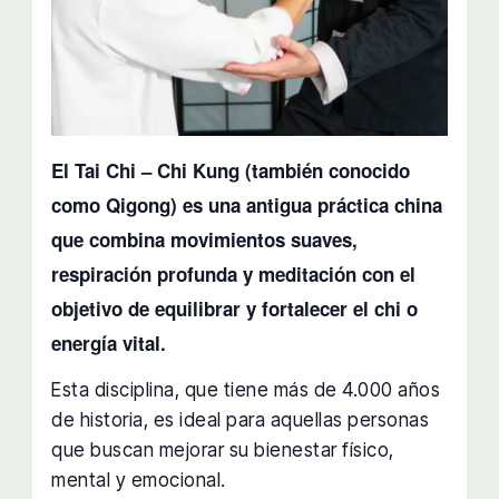
El Tai Chi – Chi Kung (también conocido
como Qigong) es una antigua práctica china
que combina movimientos suaves,
respiración profunda y meditación con el
objetivo de equilibrar y fortalecer el chi o
energía vital.
Esta disciplina, que tiene más de 4.000 años
de historia, es ideal para aquellas personas
que buscan mejorar su bienestar físico,
mental y emocional.