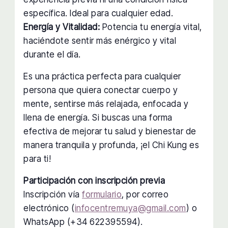
específica. Ideal para cualquier edad.
Energía y Vitalidad:
Potencia tu energía vital,
haciéndote sentir más enérgico y vital
durante el día.
Es una práctica perfecta para cualquier
persona que quiera conectar cuerpo y
mente, sentirse más relajada, enfocada y
llena de energía. Si buscas una forma
efectiva de mejorar tu salud y bienestar de
manera tranquila y profunda, ¡el Chi Kung es
para ti!
Participación con inscripción previa
Inscripción vía
formulario
, por correo
electrónico (
infocentremuya@gmail.com
) o
WhatsApp (+34 622395594).