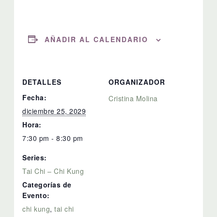
AÑADIR AL CALENDARIO
DETALLES
ORGANIZADOR
Fecha:
Cristina Molina
diciembre 25, 2029
Hora:
7:30 pm - 8:30 pm
Series:
Tai Chi – Chi Kung
Categorías de
Evento:
chi kung
,
tai chi