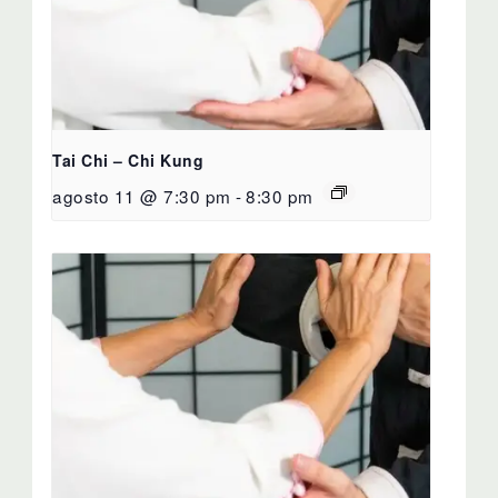
Tai Chi – Chi Kung
agosto 11 @ 7:30 pm
-
8:30 pm