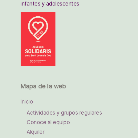
infantes y adolescentes
Mapa de la web
Inicio
Actividades y grupos regulares
Conoce al equipo
Alquiler