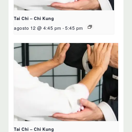
Tai Chi – Chi Kung
agosto 12 @ 4:45 pm
-
5:45 pm
Tai Chi – Chi Kung