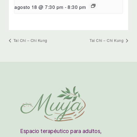
agosto 18 @ 7:30 pm
-
8:30 pm
Tai Chi – Chi Kung
Tai Chi – Chi Kung
Espacio terapéutico para adultos,