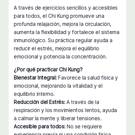
A través de ejercicios sencillos y accesibles
para todos, el Chi Kung promueve una
profunda relajación, mejora la circulación,
aumenta la flexibilidad y fortalece el sistema
inmunológico. Su práctica regular ayuda a
reducir el estrés, mejora el equilibrio
emocional y potencia la concentración.
¿Por qué practicar Chi Kung?
Bienestar Integral:
Favorece la salud física y
emocional, mejorando la vitalidad y el
equilibrio interno.
Reducción del Estrés:
A través de la
respiración y los movimientos lentos, ayuda
a calmar la mente y liberar tensiones.
Accesible para todos:
No se requiere
experiencia previa ni una condición física