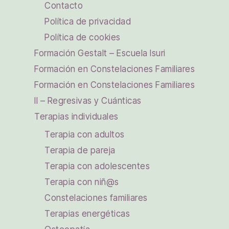
Contacto
Política de privacidad
Política de cookies
Formación Gestalt – Escuela Isuri
Formación en Constelaciones Familiares
Formación en Constelaciones Familiares
II – Regresivas y Cuánticas
Terapias individuales
Terapia con adultos
Terapia de pareja
Terapia con adolescentes
Terapia con niñ@s
Constelaciones familiares
Terapias energéticas