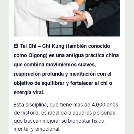
El Tai Chi – Chi Kung (también conocido
como Qigong) es una antigua práctica china
que combina movimientos suaves,
respiración profunda y meditación con el
objetivo de equilibrar y fortalecer el chi o
energía vital.
Esta disciplina, que tiene más de 4.000 años
de historia, es ideal para aquellas personas
que buscan mejorar su bienestar físico,
mental y emocional.