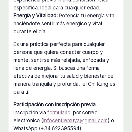
específica. Ideal para cualquier edad.
Energía y Vitalidad:
Potencia tu energía vital,
haciéndote sentir más enérgico y vital
durante el día.
Es una práctica perfecta para cualquier
persona que quiera conectar cuerpo y
mente, sentirse más relajada, enfocada y
llena de energía. Si buscas una forma
efectiva de mejorar tu salud y bienestar de
manera tranquila y profunda, ¡el Chi Kung es
para ti!
Participación con inscripción previa
Inscripción vía
formulario
, por correo
electrónico (
infocentremuya@gmail.com
) o
WhatsApp (+34 622395594).