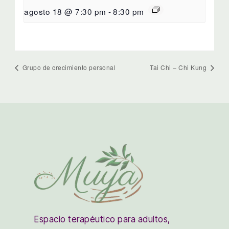
agosto 18 @ 7:30 pm
-
8:30 pm
Grupo de crecimiento personal
Tai Chi – Chi Kung
Espacio terapéutico para adultos,