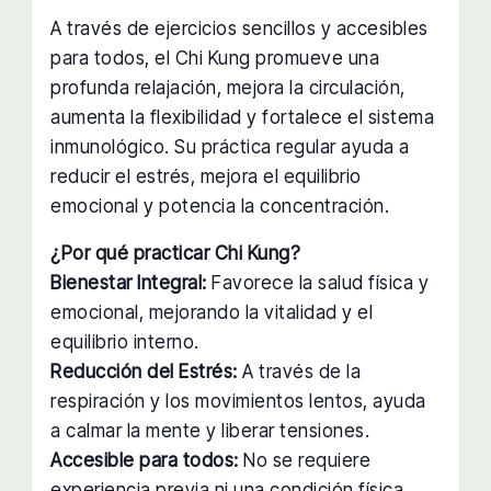
A través de ejercicios sencillos y accesibles
para todos, el Chi Kung promueve una
profunda relajación, mejora la circulación,
aumenta la flexibilidad y fortalece el sistema
inmunológico. Su práctica regular ayuda a
reducir el estrés, mejora el equilibrio
emocional y potencia la concentración.
¿Por qué practicar Chi Kung?
Bienestar Integral:
Favorece la salud física y
emocional, mejorando la vitalidad y el
equilibrio interno.
Reducción del Estrés:
A través de la
respiración y los movimientos lentos, ayuda
a calmar la mente y liberar tensiones.
Accesible para todos:
No se requiere
experiencia previa ni una condición física