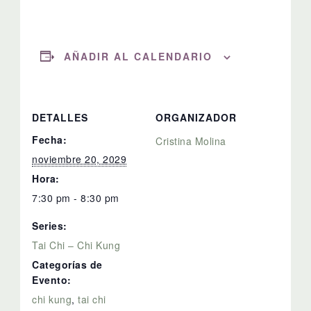
AÑADIR AL CALENDARIO
DETALLES
ORGANIZADOR
Fecha:
Cristina Molina
noviembre 20, 2029
Hora:
7:30 pm - 8:30 pm
Series:
Tai Chi – Chi Kung
Categorías de
Evento:
chi kung
,
tai chi