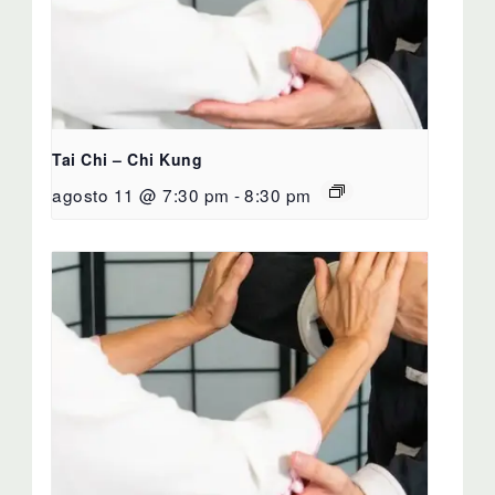
Tai Chi – Chi Kung
agosto 11 @ 7:30 pm
-
8:30 pm