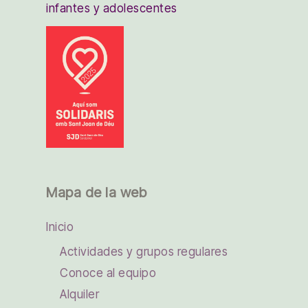
infantes y adolescentes
Mapa de la web
Inicio
Actividades y grupos regulares
Conoce al equipo
Alquiler