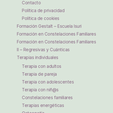
Contacto
Política de privacidad
Política de cookies
Formación Gestalt – Escuela Isuri
Formación en Constelaciones Familiares
Formación en Constelaciones Familiares
II – Regresivas y Cuánticas
Terapias individuales
Terapia con adultos
Terapia de pareja
Terapia con adolescentes
Terapia con niñ@s
Constelaciones familiares
Terapias energéticas