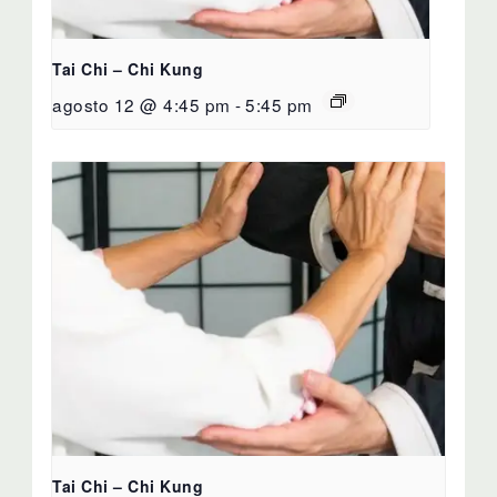
Tai Chi – Chi Kung
agosto 12 @ 4:45 pm
-
5:45 pm
Tai Chi – Chi Kung