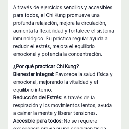
A través de ejercicios sencillos y accesibles
para todos, el Chi Kung promueve una
profunda relajación, mejora la circulación,
aumenta la flexibilidad y fortalece el sistema
inmunológico. Su práctica regular ayuda a
reducir el estrés, mejora el equilibrio
emocional y potencia la concentración.
¿Por qué practicar Chi Kung?
Bienestar Integral:
Favorece la salud física y
emocional, mejorando la vitalidad y el
equilibrio interno.
Reducción del Estrés:
A través de la
respiración y los movimientos lentos, ayuda
a calmar la mente y liberar tensiones.
Accesible para todos:
No se requiere
experiencia previa ni una condición física