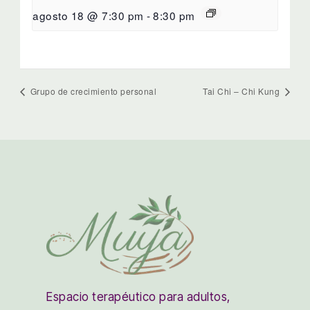
agosto 18 @ 7:30 pm
-
8:30 pm
Grupo de crecimiento personal
Tai Chi – Chi Kung
Espacio terapéutico para adultos,