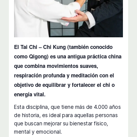
El Tai Chi – Chi Kung (también conocido
como Qigong) es una antigua práctica china
que combina movimientos suaves,
respiración profunda y meditación con el
objetivo de equilibrar y fortalecer el chi o
energía vital.
Esta disciplina, que tiene más de 4.000 años
de historia, es ideal para aquellas personas
que buscan mejorar su bienestar físico,
mental y emocional.