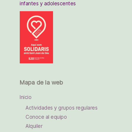
infantes y adolescentes
Mapa de la web
Inicio
Actividades y grupos regulares
Conoce al equipo
Alquiler