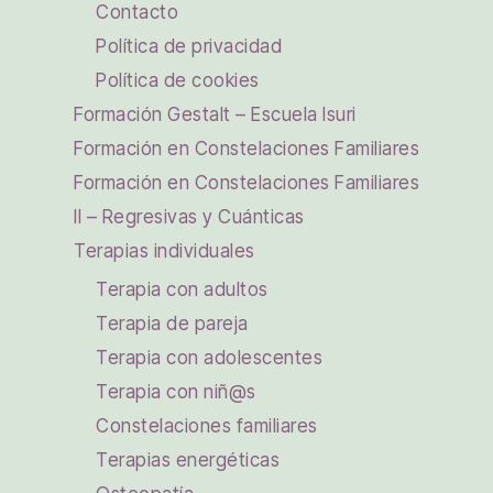
Contacto
Política de privacidad
Política de cookies
Formación Gestalt – Escuela Isuri
Formación en Constelaciones Familiares
Formación en Constelaciones Familiares
II – Regresivas y Cuánticas
Terapias individuales
Terapia con adultos
Terapia de pareja
Terapia con adolescentes
Terapia con niñ@s
Constelaciones familiares
Terapias energéticas