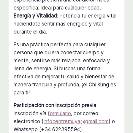
específica. Ideal para cualquier edad.
Energía y Vitalidad:
Potencia tu energía vital,
haciéndote sentir más enérgico y vital
durante el día.
Es una práctica perfecta para cualquier
persona que quiera conectar cuerpo y
mente, sentirse más relajada, enfocada y
llena de energía. Si buscas una forma
efectiva de mejorar tu salud y bienestar de
manera tranquila y profunda, ¡el Chi Kung es
para ti!
Participación con inscripción previa
Inscripción vía
formulario
, por correo
electrónico (
infocentremuya@gmail.com
) o
WhatsApp (+34 622395594).