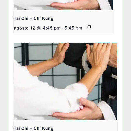
Tai Chi – Chi Kung
agosto 12 @ 4:45 pm
-
5:45 pm
Tai Chi – Chi Kung