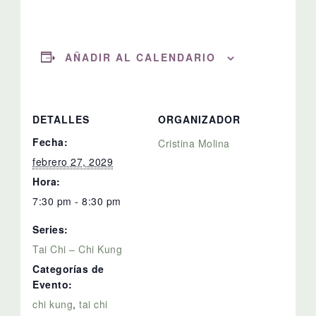
AÑADIR AL CALENDARIO
DETALLES
ORGANIZADOR
Fecha:
Cristina Molina
febrero 27, 2029
Hora:
7:30 pm - 8:30 pm
Series:
Tai Chi – Chi Kung
Categorías de
Evento:
chi kung
,
tai chi