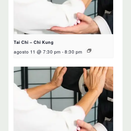
Tai Chi – Chi Kung
agosto 11 @ 7:30 pm
-
8:30 pm