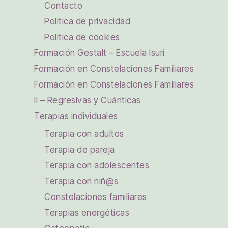
Contacto
Política de privacidad
Política de cookies
Formación Gestalt – Escuela Isuri
Formación en Constelaciones Familiares
Formación en Constelaciones Familiares
II – Regresivas y Cuánticas
Terapias individuales
Terapia con adultos
Terapia de pareja
Terapia con adolescentes
Terapia con niñ@s
Constelaciones familiares
Terapias energéticas