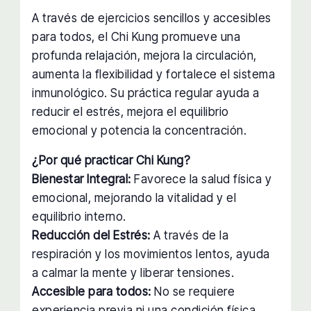
A través de ejercicios sencillos y accesibles
para todos, el Chi Kung promueve una
profunda relajación, mejora la circulación,
aumenta la flexibilidad y fortalece el sistema
inmunológico. Su práctica regular ayuda a
reducir el estrés, mejora el equilibrio
emocional y potencia la concentración.
¿Por qué practicar Chi Kung?
Bienestar Integral:
Favorece la salud física y
emocional, mejorando la vitalidad y el
equilibrio interno.
Reducción del Estrés:
A través de la
respiración y los movimientos lentos, ayuda
a calmar la mente y liberar tensiones.
Accesible para todos:
No se requiere
experiencia previa ni una condición física