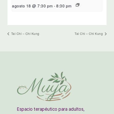
agosto 18 @ 7:30 pm
-
8:30 pm
Tai Chi – Chi Kung
Tai Chi – Chi Kung
Espacio terapéutico para adultos,