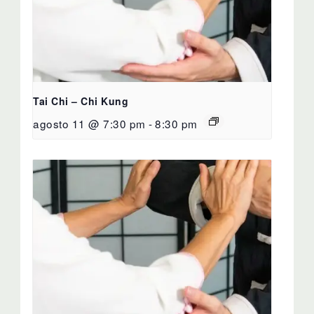
Tai Chi – Chi Kung
agosto 11 @ 7:30 pm
-
8:30 pm