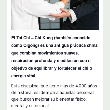
El Tai Chi – Chi Kung (también conocido
como Qigong) es una antigua práctica china
que combina movimientos suaves,
respiración profunda y meditación con el
objetivo de equilibrar y fortalecer el chi o
energía vital.
Esta disciplina, que tiene más de 4.000 años
de historia, es ideal para aquellas personas
que buscan mejorar su bienestar físico,
mental y emocional.