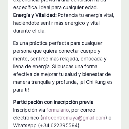
específica. Ideal para cualquier edad.
Energía y Vitalidad:
Potencia tu energía vital,
haciéndote sentir más enérgico y vital
durante el día.
Es una práctica perfecta para cualquier
persona que quiera conectar cuerpo y
mente, sentirse más relajada, enfocada y
llena de energía. Si buscas una forma
efectiva de mejorar tu salud y bienestar de
manera tranquila y profunda, ¡el Chi Kung es
para ti!
Participación con inscripción previa
Inscripción vía
formulario
, por correo
electrónico (
infocentremuya@gmail.com
) o
WhatsApp (+34 622395594).