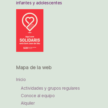
infantes y adolescentes
Mapa de la web
Inicio
Actividades y grupos regulares
Conoce al equipo
Alquiler