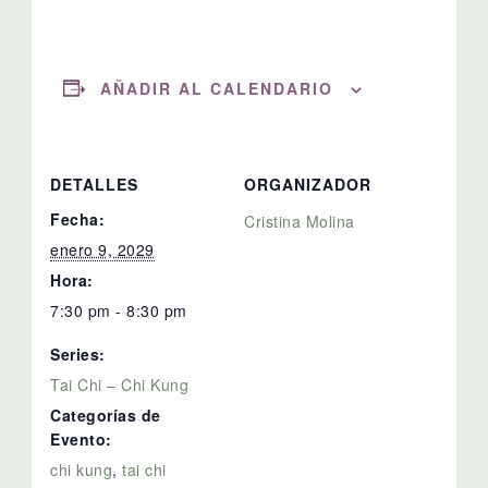
AÑADIR AL CALENDARIO
DETALLES
ORGANIZADOR
Fecha:
Cristina Molina
enero 9, 2029
Hora:
7:30 pm - 8:30 pm
Series:
Tai Chi – Chi Kung
Categorías de
Evento:
chi kung
,
tai chi