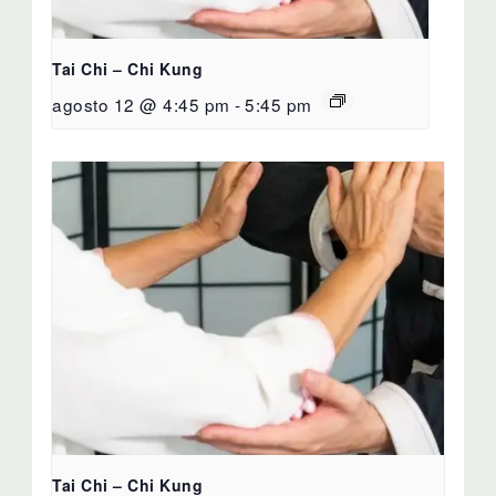
Tai Chi – Chi Kung
agosto 12 @ 4:45 pm
-
5:45 pm
Tai Chi – Chi Kung