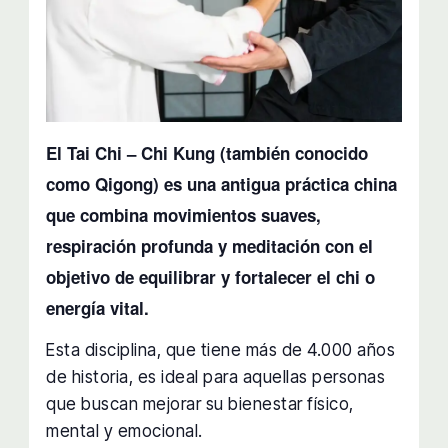
El Tai Chi – Chi Kung (también conocido
como Qigong) es una antigua práctica china
que combina movimientos suaves,
respiración profunda y meditación con el
objetivo de equilibrar y fortalecer el chi o
energía vital.
Esta disciplina, que tiene más de 4.000 años
de historia, es ideal para aquellas personas
que buscan mejorar su bienestar físico,
mental y emocional.