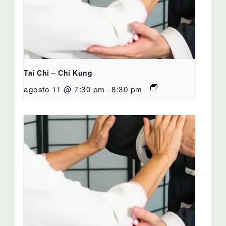
Tai Chi – Chi Kung
agosto 11 @ 7:30 pm
-
8:30 pm