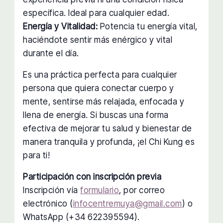
específica. Ideal para cualquier edad.
Energía y Vitalidad:
Potencia tu energía vital,
haciéndote sentir más enérgico y vital
durante el día.
Es una práctica perfecta para cualquier
persona que quiera conectar cuerpo y
mente, sentirse más relajada, enfocada y
llena de energía. Si buscas una forma
efectiva de mejorar tu salud y bienestar de
manera tranquila y profunda, ¡el Chi Kung es
para ti!
Participación con inscripción previa
Inscripción vía
formulario
, por correo
electrónico (
infocentremuya@gmail.com
) o
WhatsApp (+34 622395594).