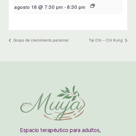
agosto 18 @ 7:30 pm
-
8:30 pm
Grupo de crecimiento personal
Tai Chi – Chi Kung
Espacio terapéutico para adultos,