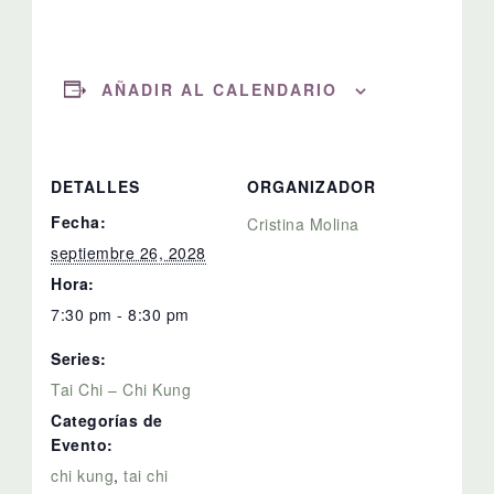
AÑADIR AL CALENDARIO
DETALLES
ORGANIZADOR
Fecha:
Cristina Molina
septiembre 26, 2028
Hora:
7:30 pm - 8:30 pm
Series:
Tai Chi – Chi Kung
Categorías de
Evento:
chi kung
,
tai chi