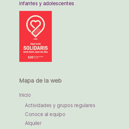
infantes y adolescentes
Mapa de la web
Inicio
Actividades y grupos regulares
Conoce al equipo
Alquiler