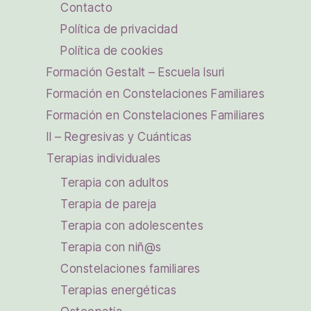
Contacto
Política de privacidad
Política de cookies
Formación Gestalt – Escuela Isuri
Formación en Constelaciones Familiares
Formación en Constelaciones Familiares
II – Regresivas y Cuánticas
Terapias individuales
Terapia con adultos
Terapia de pareja
Terapia con adolescentes
Terapia con niñ@s
Constelaciones familiares
Terapias energéticas