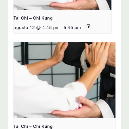
Tai Chi – Chi Kung
agosto 12 @ 4:45 pm
-
5:45 pm
Tai Chi – Chi Kung