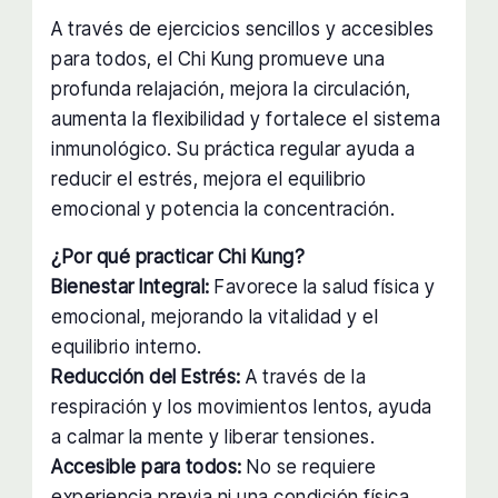
A través de ejercicios sencillos y accesibles
para todos, el Chi Kung promueve una
profunda relajación, mejora la circulación,
aumenta la flexibilidad y fortalece el sistema
inmunológico. Su práctica regular ayuda a
reducir el estrés, mejora el equilibrio
emocional y potencia la concentración.
¿Por qué practicar Chi Kung?
Bienestar Integral:
Favorece la salud física y
emocional, mejorando la vitalidad y el
equilibrio interno.
Reducción del Estrés:
A través de la
respiración y los movimientos lentos, ayuda
a calmar la mente y liberar tensiones.
Accesible para todos:
No se requiere
experiencia previa ni una condición física