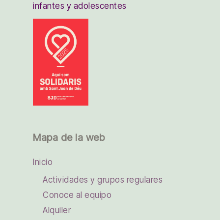
infantes y adolescentes
Mapa de la web
Inicio
Actividades y grupos regulares
Conoce al equipo
Alquiler