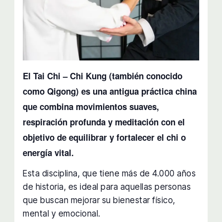
El Tai Chi – Chi Kung (también conocido
como Qigong) es una antigua práctica china
que combina movimientos suaves,
respiración profunda y meditación con el
objetivo de equilibrar y fortalecer el chi o
energía vital.
Esta disciplina, que tiene más de 4.000 años
de historia, es ideal para aquellas personas
que buscan mejorar su bienestar físico,
mental y emocional.