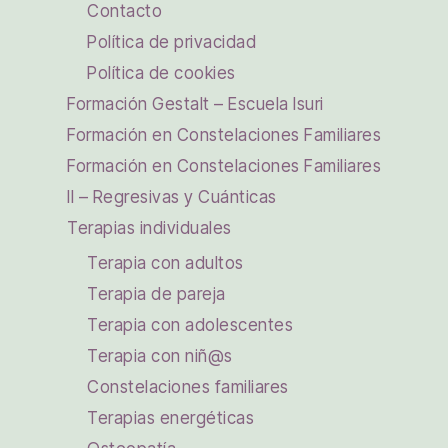
Contacto
Política de privacidad
Política de cookies
Formación Gestalt – Escuela Isuri
Formación en Constelaciones Familiares
Formación en Constelaciones Familiares
II – Regresivas y Cuánticas
Terapias individuales
Terapia con adultos
Terapia de pareja
Terapia con adolescentes
Terapia con niñ@s
Constelaciones familiares
Terapias energéticas