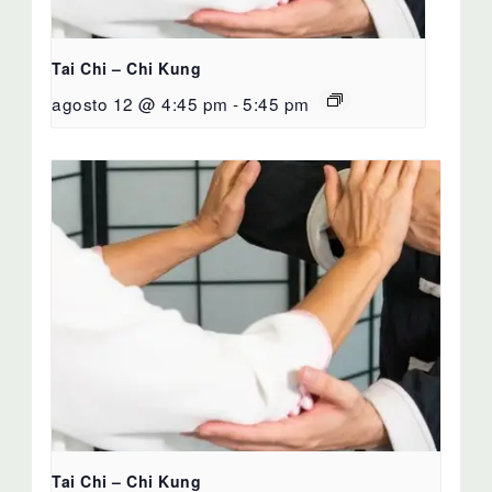
Tai Chi – Chi Kung
agosto 12 @ 4:45 pm
-
5:45 pm
Tai Chi – Chi Kung