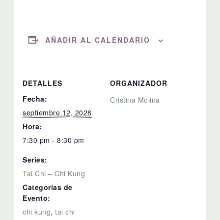
AÑADIR AL CALENDARIO
DETALLES
ORGANIZADOR
Fecha:
Cristina Molina
septiembre 12, 2028
Hora:
7:30 pm - 8:30 pm
Series:
Tai Chi – Chi Kung
Categorías de
Evento:
chi kung
,
tai chi