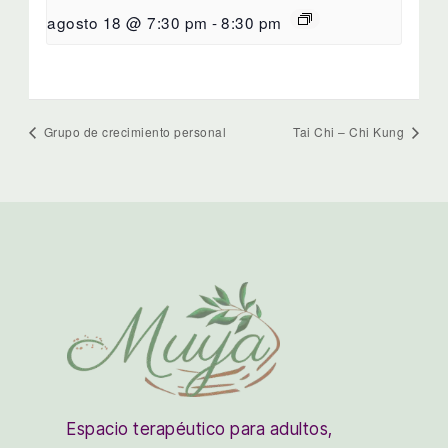
agosto 18 @ 7:30 pm
-
8:30 pm
Grupo de crecimiento personal
Tai Chi – Chi Kung
Espacio terapéutico para adultos,