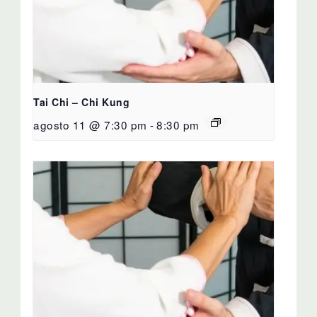
Tai Chi – Chi Kung
agosto 11 @ 7:30 pm
-
8:30 pm