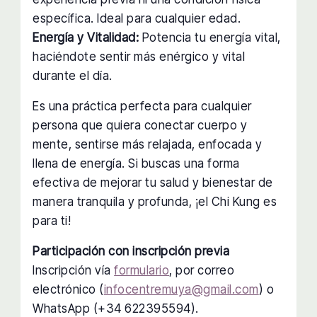
específica. Ideal para cualquier edad.
Energía y Vitalidad:
Potencia tu energía vital,
haciéndote sentir más enérgico y vital
durante el día.
Es una práctica perfecta para cualquier
persona que quiera conectar cuerpo y
mente, sentirse más relajada, enfocada y
llena de energía. Si buscas una forma
efectiva de mejorar tu salud y bienestar de
manera tranquila y profunda, ¡el Chi Kung es
para ti!
Participación con inscripción previa
Inscripción vía
formulario
, por correo
electrónico (
infocentremuya@gmail.com
) o
WhatsApp (+34 622395594).