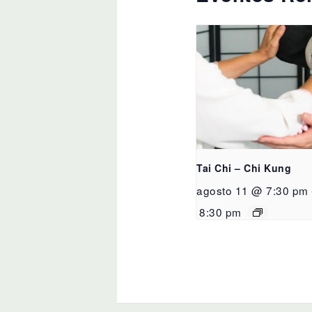
Tai Chi – Chi Kung
agosto 11 @ 7:30 pm
8:30 pm