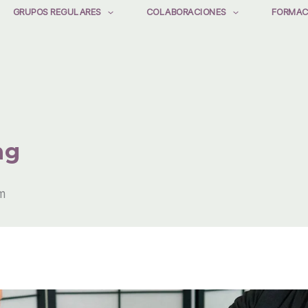
GRUPOS REGULARES
COLABORACIONES
FORMAC
ng
m