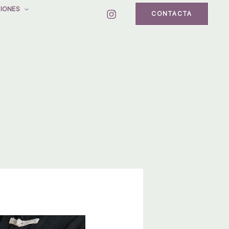
IONES
CONTACTA