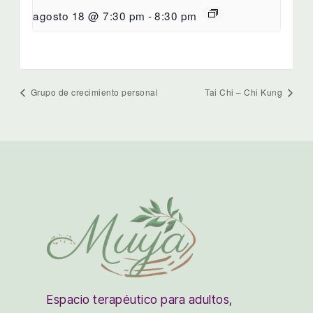
agosto 18 @ 7:30 pm
-
8:30 pm
Grupo de crecimiento personal
Tai Chi – Chi Kung
Espacio terapéutico para adultos,