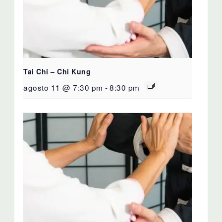
Tai Chi – Chi Kung
agosto 11 @ 7:30 pm
-
8:30 pm