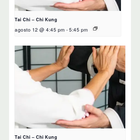
Tai Chi – Chi Kung
agosto 12 @ 4:45 pm
-
5:45 pm
Tai Chi – Chi Kung