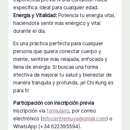
específica. Ideal para cualquier edad.
Energía y Vitalidad:
Potencia tu energía vital,
haciéndote sentir más enérgico y vital
durante el día.
Es una práctica perfecta para cualquier
persona que quiera conectar cuerpo y
mente, sentirse más relajada, enfocada y
llena de energía. Si buscas una forma
efectiva de mejorar tu salud y bienestar de
manera tranquila y profunda, ¡el Chi Kung es
para ti!
Participación con inscripción previa
Inscripción vía
formulario
, por correo
electrónico (
infocentremuya@gmail.com
) o
WhatsApp (+34 622395594).