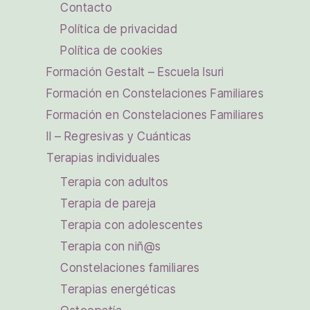
Contacto
Política de privacidad
Política de cookies
Formación Gestalt – Escuela Isuri
Formación en Constelaciones Familiares
Formación en Constelaciones Familiares
II – Regresivas y Cuánticas
Terapias individuales
Terapia con adultos
Terapia de pareja
Terapia con adolescentes
Terapia con niñ@s
Constelaciones familiares
Terapias energéticas