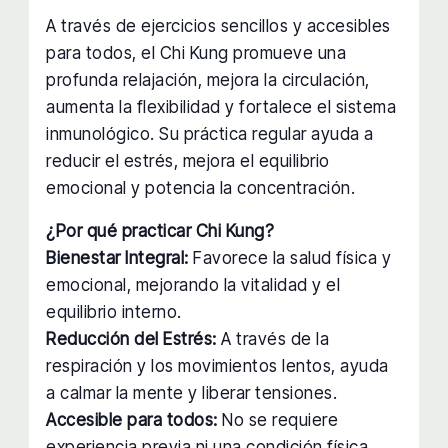
A través de ejercicios sencillos y accesibles
para todos, el Chi Kung promueve una
profunda relajación, mejora la circulación,
aumenta la flexibilidad y fortalece el sistema
inmunológico. Su práctica regular ayuda a
reducir el estrés, mejora el equilibrio
emocional y potencia la concentración.
¿Por qué practicar Chi Kung?
Bienestar Integral:
Favorece la salud física y
emocional, mejorando la vitalidad y el
equilibrio interno.
Reducción del Estrés:
A través de la
respiración y los movimientos lentos, ayuda
a calmar la mente y liberar tensiones.
Accesible para todos:
No se requiere
experiencia previa ni una condición física