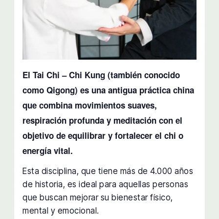
El Tai Chi – Chi Kung (también conocido
como Qigong) es una antigua práctica china
que combina movimientos suaves,
respiración profunda y meditación con el
objetivo de equilibrar y fortalecer el chi o
energía vital.
Esta disciplina, que tiene más de 4.000 años
de historia, es ideal para aquellas personas
que buscan mejorar su bienestar físico,
mental y emocional.