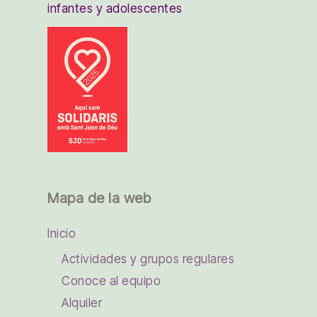
infantes y adolescentes
Mapa de la web
Inicio
Actividades y grupos regulares
Conoce al equipo
Alquiler