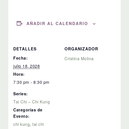
AÑADIR AL CALENDARIO
DETALLES
ORGANIZADOR
Fecha:
Cristina Molina
julio 18, 2028
Hora:
7:30 pm - 8:30 pm
Series:
Tai Chi – Chi Kung
Categorías de
Evento:
chi kung
,
tai chi