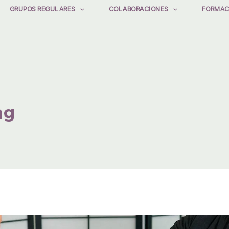
GRUPOS REGULARES
COLABORACIONES
FORMAC
ng