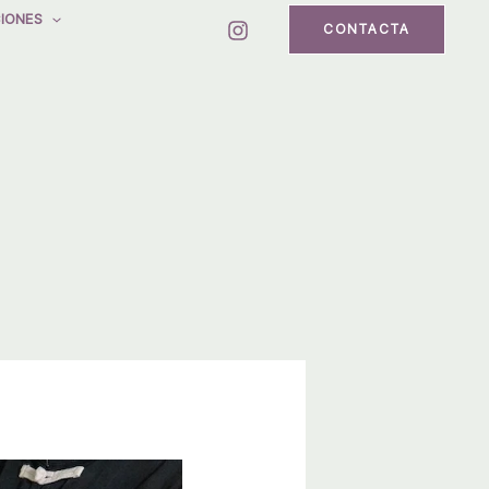
IONES
CONTACTA