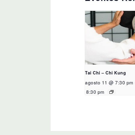
Tai Chi – Chi Kung
agosto 11 @ 7:30 pm
8:30 pm