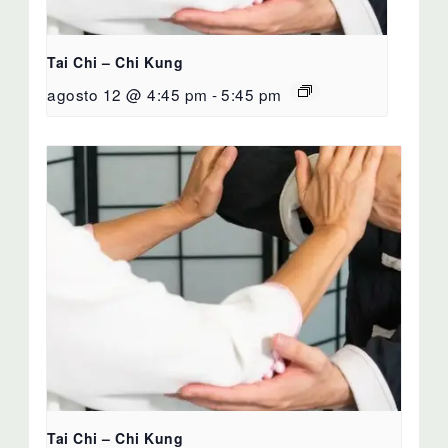
Tai Chi – Chi Kung
agosto 12 @ 4:45 pm
-
5:45 pm
Tai Chi – Chi Kung