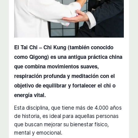
El Tai Chi – Chi Kung (también conocido
como Qigong) es una antigua práctica china
que combina movimientos suaves,
respiración profunda y meditación con el
objetivo de equilibrar y fortalecer el chi o
energía vital.
Esta disciplina, que tiene más de 4.000 años
de historia, es ideal para aquellas personas
que buscan mejorar su bienestar físico,
mental y emocional.