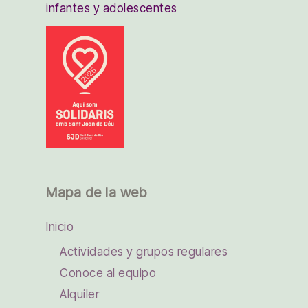
infantes y adolescentes
Mapa de la web
Inicio
Actividades y grupos regulares
Conoce al equipo
Alquiler