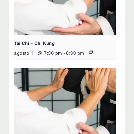
Tai Chi – Chi Kung
agosto 11 @ 7:30 pm
-
8:30 pm