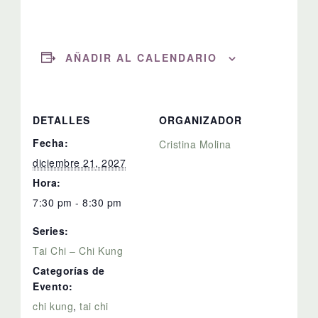
AÑADIR AL CALENDARIO
DETALLES
ORGANIZADOR
Fecha:
Cristina Molina
diciembre 21, 2027
Hora:
7:30 pm - 8:30 pm
Series:
Tai Chi – Chi Kung
Categorías de
Evento:
chi kung
,
tai chi