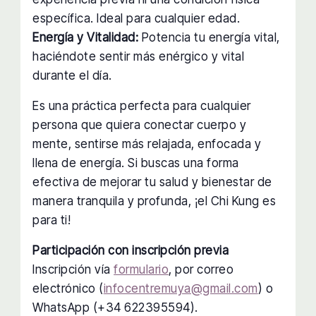
específica. Ideal para cualquier edad.
Energía y Vitalidad:
Potencia tu energía vital,
haciéndote sentir más enérgico y vital
durante el día.
Es una práctica perfecta para cualquier
persona que quiera conectar cuerpo y
mente, sentirse más relajada, enfocada y
llena de energía. Si buscas una forma
efectiva de mejorar tu salud y bienestar de
manera tranquila y profunda, ¡el Chi Kung es
para ti!
Participación con inscripción previa
Inscripción vía
formulario
, por correo
electrónico (
infocentremuya@gmail.com
) o
WhatsApp (+34 622395594).