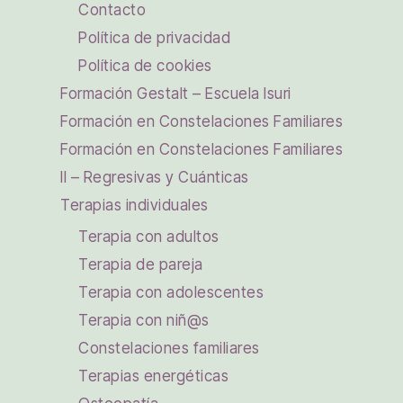
Contacto
Política de privacidad
Política de cookies
Formación Gestalt – Escuela Isuri
Formación en Constelaciones Familiares
Formación en Constelaciones Familiares
II – Regresivas y Cuánticas
Terapias individuales
Terapia con adultos
Terapia de pareja
Terapia con adolescentes
Terapia con niñ@s
Constelaciones familiares
Terapias energéticas