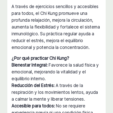
A través de ejercicios sencillos y accesibles
para todos, el Chi Kung promueve una
profunda relajación, mejora la circulación,
aumenta la flexibilidad y fortalece el sistema
inmunológico. Su práctica regular ayuda a
reducir el estrés, mejora el equilibrio
emocional y potencia la concentración.
¿Por qué practicar Chi Kung?
Bienestar Integral:
Favorece la salud física y
emocional, mejorando la vitalidad y el
equilibrio interno.
Reducción del Estrés:
A través de la
respiración y los movimientos lentos, ayuda
a calmar la mente y liberar tensiones.
Accesible para todos:
No se requiere
experiencia previa ni una condición física