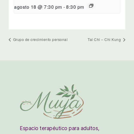
agosto 18 @ 7:30 pm
-
8:30 pm
Grupo de crecimiento personal
Tai Chi – Chi Kung
Espacio terapéutico para adultos,