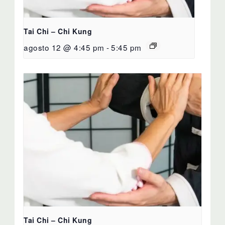
Tai Chi – Chi Kung
agosto 12 @ 4:45 pm
-
5:45 pm
Tai Chi – Chi Kung