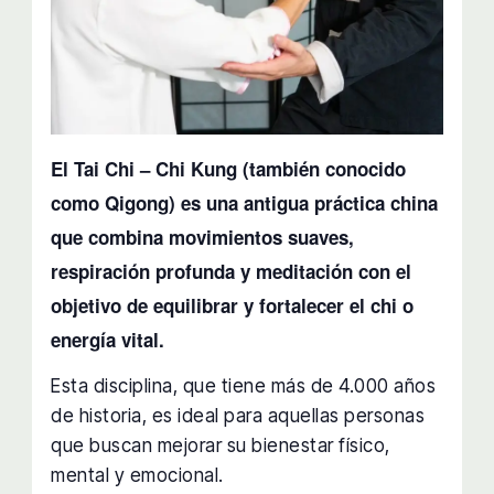
El Tai Chi – Chi Kung (también conocido
como Qigong) es una antigua práctica china
que combina movimientos suaves,
respiración profunda y meditación con el
objetivo de equilibrar y fortalecer el chi o
energía vital.
Esta disciplina, que tiene más de 4.000 años
de historia, es ideal para aquellas personas
que buscan mejorar su bienestar físico,
mental y emocional.