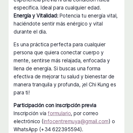
específica. Ideal para cualquier edad.
Energía y Vitalidad:
Potencia tu energía vital,
haciéndote sentir más enérgico y vital
durante el día.
Es una práctica perfecta para cualquier
persona que quiera conectar cuerpo y
mente, sentirse más relajada, enfocada y
llena de energía. Si buscas una forma
efectiva de mejorar tu salud y bienestar de
manera tranquila y profunda, ¡el Chi Kung es
para ti!
Participación con inscripción previa
Inscripción vía
formulario
, por correo
electrónico (
infocentremuya@gmail.com
) o
WhatsApp (+34 622395594).