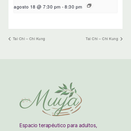
agosto 18 @ 7:30 pm
-
8:30 pm
Tai Chi – Chi Kung
Tai Chi – Chi Kung
Espacio terapéutico para adultos,