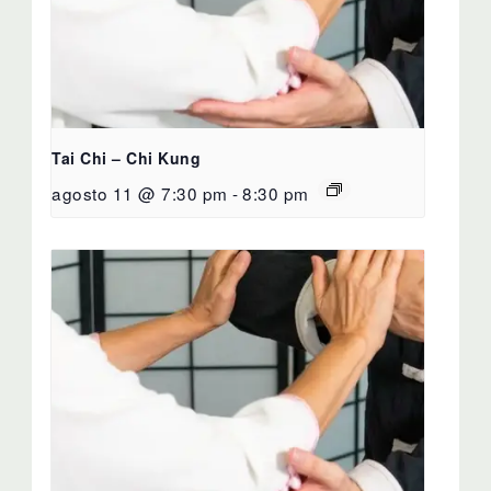
Tai Chi – Chi Kung
agosto 11 @ 7:30 pm
-
8:30 pm