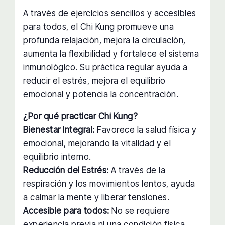
A través de ejercicios sencillos y accesibles
para todos, el Chi Kung promueve una
profunda relajación, mejora la circulación,
aumenta la flexibilidad y fortalece el sistema
inmunológico. Su práctica regular ayuda a
reducir el estrés, mejora el equilibrio
emocional y potencia la concentración.
¿Por qué practicar Chi Kung?
Bienestar Integral:
Favorece la salud física y
emocional, mejorando la vitalidad y el
equilibrio interno.
Reducción del Estrés:
A través de la
respiración y los movimientos lentos, ayuda
a calmar la mente y liberar tensiones.
Accesible para todos:
No se requiere
experiencia previa ni una condición física