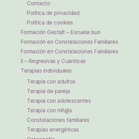
Contacto
Política de privacidad
Política de cookies
Formación Gestalt – Escuela Isuri
Formación en Constelaciones Familiares
Formación en Constelaciones Familiares
II – Regresivas y Cuánticas
Terapias individuales
Terapia con adultos
Terapia de pareja
Terapia con adolescentes
Terapia con niñ@s
Constelaciones familiares
Terapias energéticas