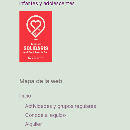
infantes y adolescentes
Mapa de la web
Inicio
Actividades y grupos regulares
Conoce al equipo
Alquiler