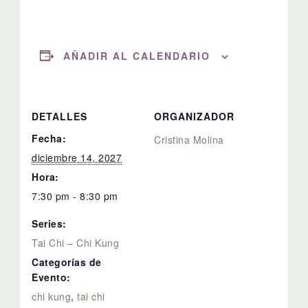
AÑADIR AL CALENDARIO
DETALLES
ORGANIZADOR
Fecha:
Cristina Molina
diciembre 14, 2027
Hora:
7:30 pm - 8:30 pm
Series:
Tai Chi – Chi Kung
Categorías de
Evento:
chi kung
,
tai chi